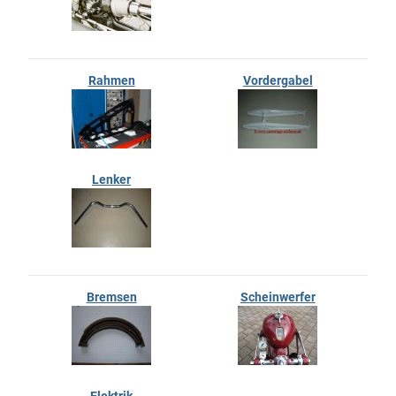
Rahmen
Vordergabel
Lenker
Bremsen
Scheinwerfer