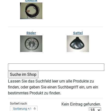
Elektrik
Räder
Sattel
Lassen Sie das Suchfeld leer um alle Produkte zu
finden, oder geben Sie einen Suchbegriff ein, um ein
bestimmtes Produkt zu finden.
Sortiert nach
Kein Eintrag gefunden.
Sortierung +/-