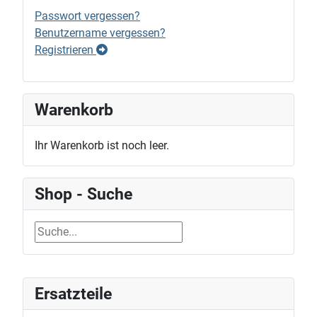
Passwort vergessen?
Benutzername vergessen?
Registrieren
Warenkorb
Ihr Warenkorb ist noch leer.
Shop - Suche
Ersatzteile