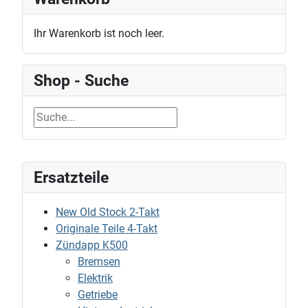
Ihr Warenkorb ist noch leer.
Shop - Suche
Ersatzteile
New Old Stock 2-Takt
Originale Teile 4-Takt
Zündapp K500
Bremsen
Elektrik
Getriebe