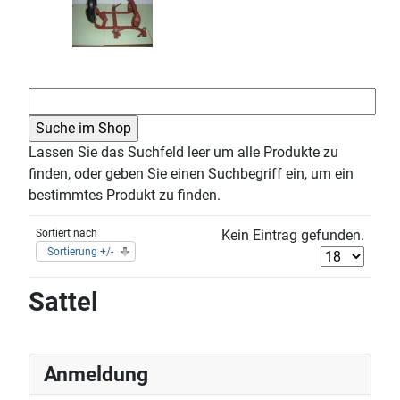
Lassen Sie das Suchfeld leer um alle Produkte zu
finden, oder geben Sie einen Suchbegriff ein, um ein
bestimmtes Produkt zu finden.
Sortiert nach
Kein Eintrag gefunden.
Sortierung +/-
Sattel
Anmeldung