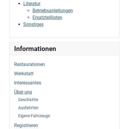
Literatur
Betriebsanleitungen
Ersatzteillisten
Sonstiges
Informationen
Restaurationen
Werkstatt
Interessantes
Über uns
Geschichte
Ausfahrten
Eigene Fahrzeuge
Registrieren