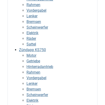
Rahmen
Vordergabel
Lenker
Bremsen
Scheinwerfer
Elektrik
Räder
Sattel
Zündapp KS750
Motor
Getriebe
Hinterradantrieb
Rahmen
Vordergabel
Lenker
Bremsen
Scheinwerfer
Elektrik