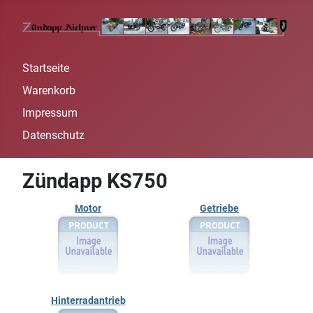
Startseite
Warenkorb
Impressum
Datenschutz
Zündapp KS750
Motor
Getriebe
Hinterradantrieb