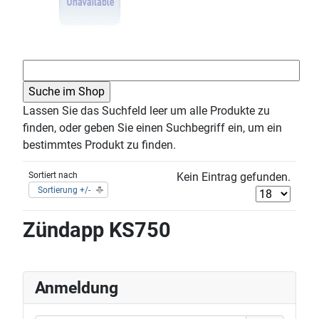
Lassen Sie das Suchfeld leer um alle Produkte zu
finden, oder geben Sie einen Suchbegriff ein, um ein
bestimmtes Produkt zu finden.
Sortiert nach
Kein Eintrag gefunden.
Sortierung +/-
Zündapp KS750
Anmeldung