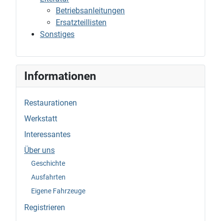
Betriebsanleitungen
Ersatzteillisten
Sonstiges
Informationen
Restaurationen
Werkstatt
Interessantes
Über uns
Geschichte
Ausfahrten
Eigene Fahrzeuge
Registrieren