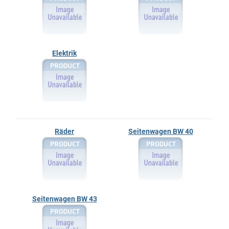
Elektrik
Räder
Seitenwagen BW 40
Seitenwagen BW 43