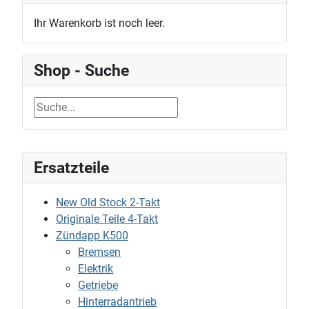
Ihr Warenkorb ist noch leer.
Shop - Suche
Ersatzteile
New Old Stock 2-Takt
Originale Teile 4-Takt
Zündapp K500
Bremsen
Elektrik
Getriebe
Hinterradantrieb