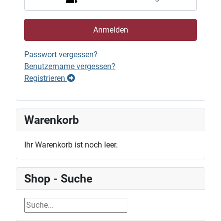
Anmelden
Passwort vergessen?
Benutzername vergessen?
Registrieren
Warenkorb
Ihr Warenkorb ist noch leer.
Shop - Suche