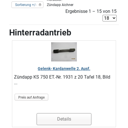
Sortierung +/-
Zündapp Aichner
Ergebnisse 1 – 15 von 15
Hinterradantrieb
Gelenk- Kardanwelle 2. Ausf.
Zündapp KS 750 ET.-Nr. 1931 z 20 Tafel 18, Bild
...
Preis auf Anfrage
Details