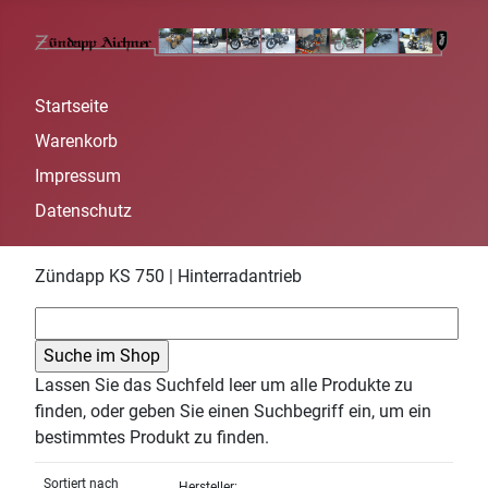
Startseite
Warenkorb
Impressum
Datenschutz
Zündapp KS 750 | Hinterradantrieb
Lassen Sie das Suchfeld leer um alle Produkte zu
finden, oder geben Sie einen Suchbegriff ein, um ein
bestimmtes Produkt zu finden.
Sortiert nach
Hersteller: