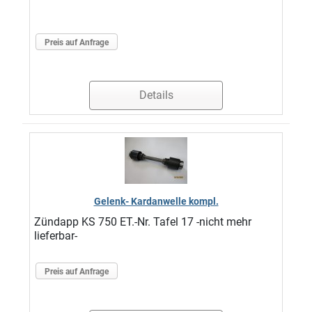
Preis auf Anfrage
Details
Gelenk- Kardanwelle kompl.
Zündapp KS 750 ET.-Nr. Tafel 17 -nicht mehr
lieferbar-
Preis auf Anfrage