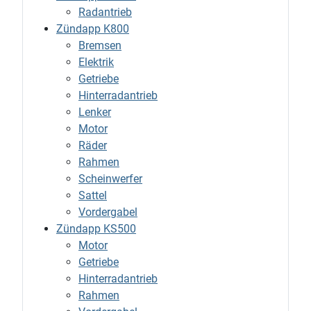
Radantrieb
Zündapp K800
Bremsen
Elektrik
Getriebe
Hinterradantrieb
Lenker
Motor
Räder
Rahmen
Scheinwerfer
Sattel
Vordergabel
Zündapp KS500
Motor
Getriebe
Hinterradantrieb
Rahmen