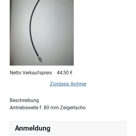
Netto Verkaufspreis
44,50 €
Zündapp Aichner
Beschreibung
Antriebswelle f. 80 mm Zeigertacho
Anmeldung