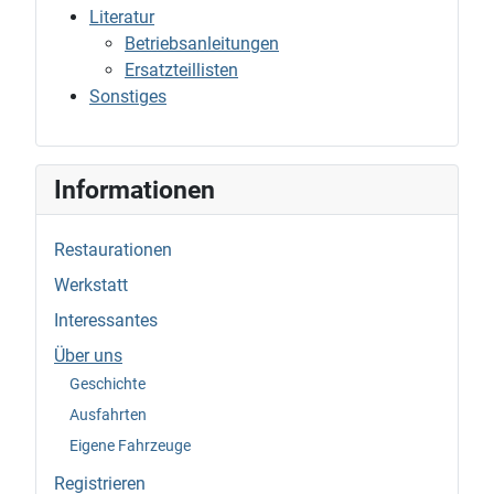
Literatur
Betriebsanleitungen
Ersatzteillisten
Sonstiges
Informationen
Restaurationen
Werkstatt
Interessantes
Über uns
Geschichte
Ausfahrten
Eigene Fahrzeuge
Registrieren