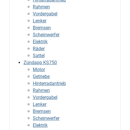
Rahmen
Vordergabel
Lenker
Bremsen
Scheinwerfer
Elektrik
Räder
Sattel
Zündapp KS750
Motor
Getriebe
Hinterradantrieb
Rahmen
Vordergabel
Lenker
Bremsen
Scheinwerfer
Elektrik