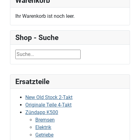
Warenkorb
Ihr Warenkorb ist noch leer.
Shop - Suche
Ersatzteile
New Old Stock 2-Takt
Originale Teile 4-Takt
Zündapp K500
Bremsen
Elektrik
Getriebe