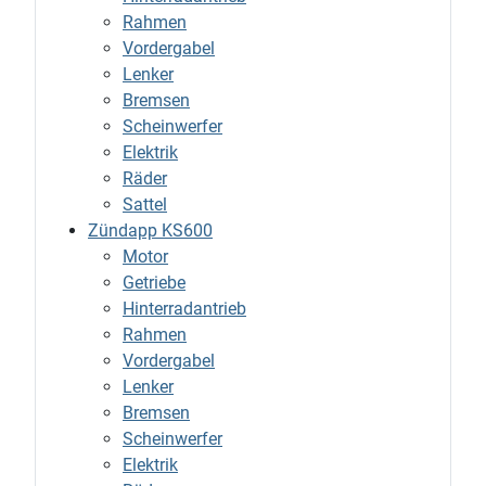
Rahmen
Vordergabel
Lenker
Bremsen
Scheinwerfer
Elektrik
Räder
Sattel
Zündapp KS600
Motor
Getriebe
Hinterradantrieb
Rahmen
Vordergabel
Lenker
Bremsen
Scheinwerfer
Elektrik