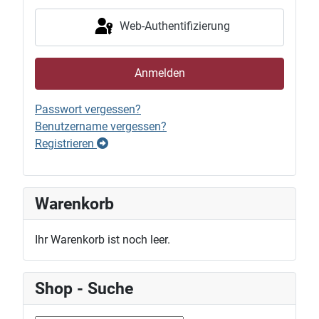
Web-Authentifizierung
Anmelden
Passwort vergessen?
Benutzername vergessen?
Registrieren
Warenkorb
Ihr Warenkorb ist noch leer.
Shop - Suche