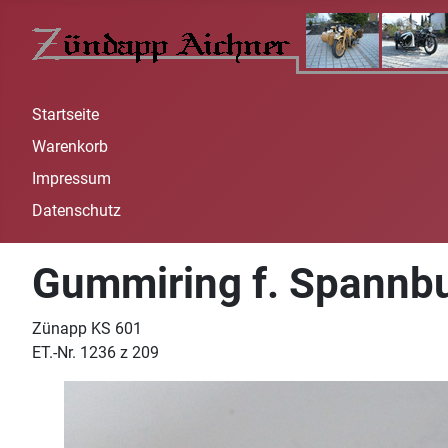
Startseite
Warenkorb
Impressum
Datenschutz
Gummiring f. Spannb
Zünapp KS 601
ET.-Nr. 1236 z 209