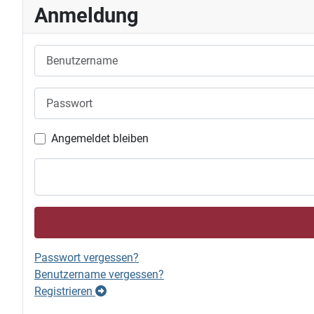
Anmeldung
Benutzername
Passwort
Angemeldet bleiben
Passwort vergessen?
Benutzername vergessen?
Registrieren