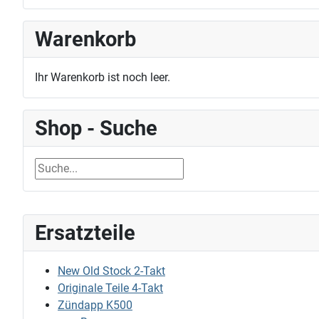
Warenkorb
Ihr Warenkorb ist noch leer.
Shop - Suche
Ersatzteile
New Old Stock 2-Takt
Originale Teile 4-Takt
Zündapp K500