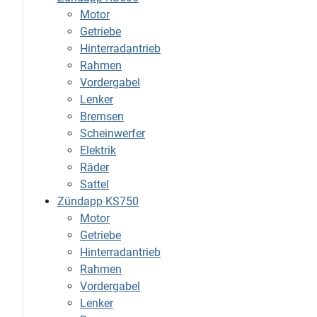
Motor
Getriebe
Hinterradantrieb
Rahmen
Vordergabel
Lenker
Bremsen
Scheinwerfer
Elektrik
Räder
Sattel
Zündapp KS750
Motor
Getriebe
Hinterradantrieb
Rahmen
Vordergabel
Lenker