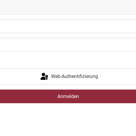
Web-Authentifizierung
Anmelden