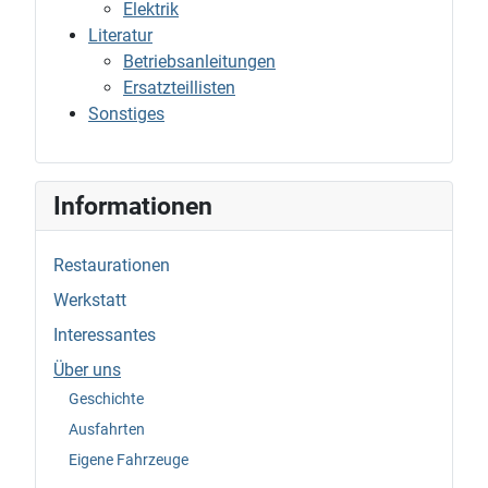
Elektrik
Literatur
Betriebsanleitungen
Ersatzteillisten
Sonstiges
Informationen
Restaurationen
Werkstatt
Interessantes
Über uns
Geschichte
Ausfahrten
Eigene Fahrzeuge