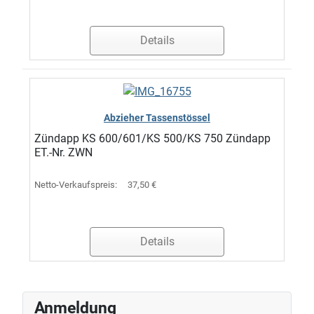
Details
Abzieher Tassenstössel
Zündapp KS 600/601/KS 500/KS 750 Zündapp
ET.-Nr. ZWN
Netto-Verkaufspreis:
37,50 €
Details
Anmeldung