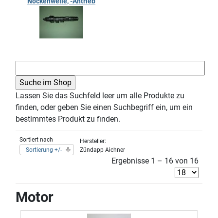
Nockenwelle, -Antrieb
Lassen Sie das Suchfeld leer um alle Produkte zu
finden, oder geben Sie einen Suchbegriff ein, um ein
bestimmtes Produkt zu finden.
Sortiert nach
Hersteller:
Sortierung +/-
Zündapp Aichner
Ergebnisse 1 – 16 von 16
Motor