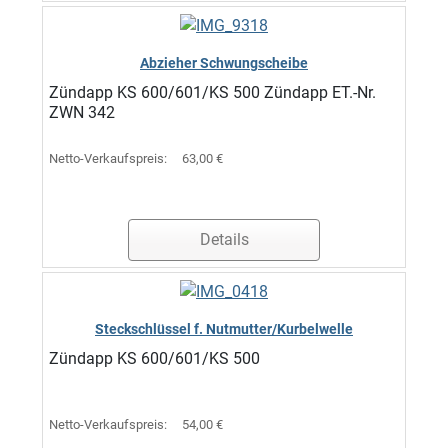
Abzieher Schwungscheibe
Zündapp KS 600/601/KS 500 Zündapp ET.-Nr.
ZWN 342
Netto-Verkaufspreis:
63,00 €
Details
Steckschlüssel f. Nutmutter/Kurbelwelle
Zündapp KS 600/601/KS 500
Netto-Verkaufspreis:
54,00 €