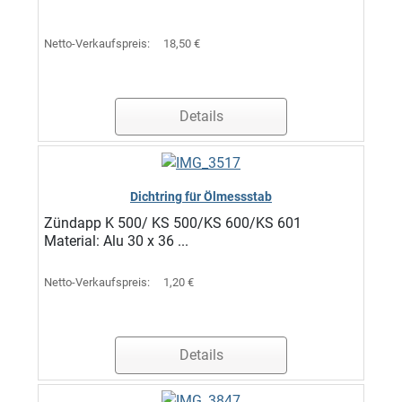
Netto-Verkaufspreis:
18,50 €
Details
Dichtring für Ölmessstab
Zündapp K 500/ KS 500/KS 600/KS 601
Material: Alu 30 x 36 ...
Netto-Verkaufspreis:
1,20 €
Details