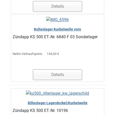
Details
Rollenlager Kurbelwelle vorn
Zündapp KS 500 ET.-Nr. 6840 F 03 Sonderlager
Netto-Verkaufspreis:
134,00 €
Details
Rillenlager Lagerdeckel/Kurbelwelle
Zündapp KS 500 ET.-Nr. 10196