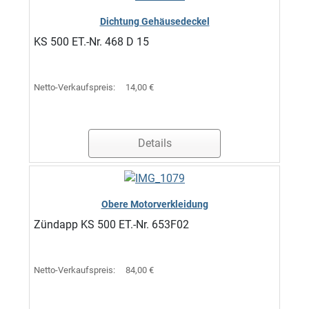
Dichtung Gehäusedeckel
KS 500 ET.-Nr. 468 D 15
Netto-Verkaufspreis:
14,00 €
Details
Obere Motorverkleidung
Zündapp KS 500 ET.-Nr. 653F02
Netto-Verkaufspreis:
84,00 €