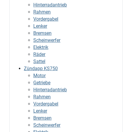
Hinterradantrieb
Rahmen
Vordergabel
Lenker
Bremsen
Scheinwerfer
Elektrik
Räder
Sattel
Zündapp KS750
Motor
Getriebe
Hinterradantrieb
Rahmen
Vordergabel
Lenker
Bremsen
Scheinwerfer