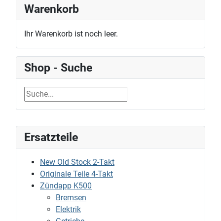
Warenkorb
Ihr Warenkorb ist noch leer.
Shop - Suche
Ersatzteile
New Old Stock 2-Takt
Originale Teile 4-Takt
Zündapp K500
Bremsen
Elektrik