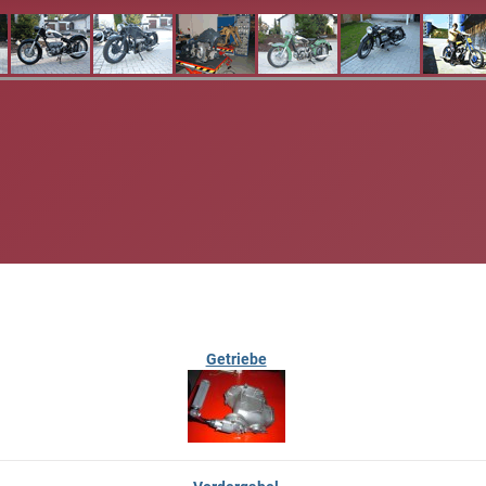
Getriebe