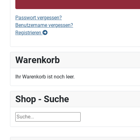
Passwort vergessen?
Benutzername vergessen?
Registrieren
Warenkorb
Ihr Warenkorb ist noch leer.
Shop - Suche