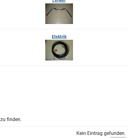
Lenker
Elektrik
zu finden.
Kein Eintrag gefunden.