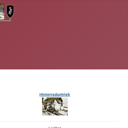
Hinterradantrieb