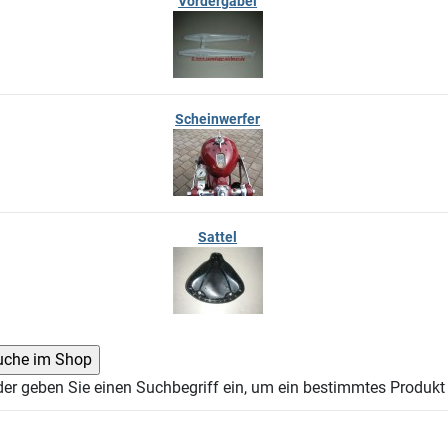
Vordergabel
Scheinwerfer
Sattel
der geben Sie einen Suchbegriff ein, um ein bestimmtes Produkt 