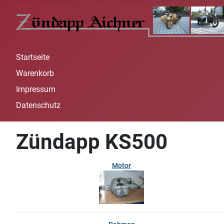
Startseite
Warenkorb
Impressum
Datenschutz
Zündapp KS500
Motor