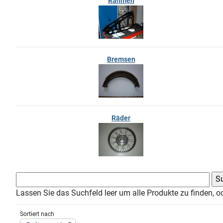
Rahmen
Bremsen
Räder
Lassen Sie das Suchfeld leer um alle Produkte zu finden, o
Sortiert nach