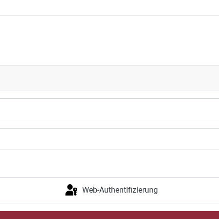
Web-Authentifizierung