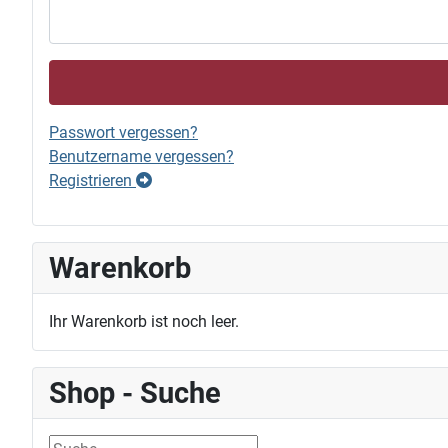
Passwort vergessen?
Benutzername vergessen?
Registrieren
Warenkorb
Ihr Warenkorb ist noch leer.
Shop - Suche