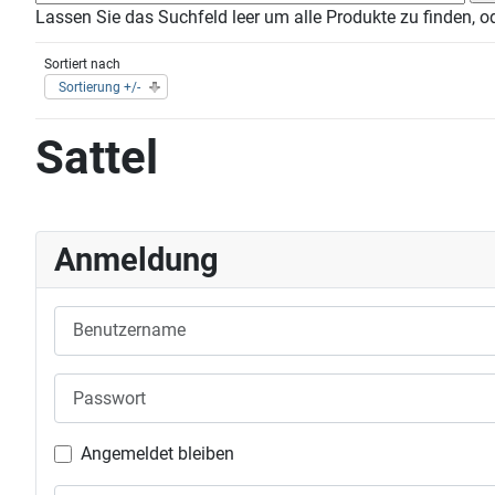
Lassen Sie das Suchfeld leer um alle Produkte zu finden, o
Sortiert nach
Sortierung +/-
Sattel
Anmeldung
Benutzername
Passwort
Angemeldet bleiben