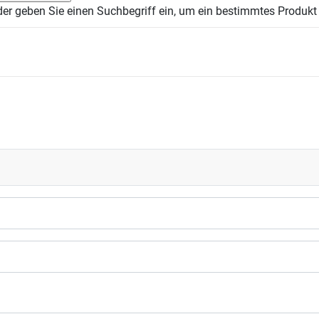
der geben Sie einen Suchbegriff ein, um ein bestimmtes Produkt 