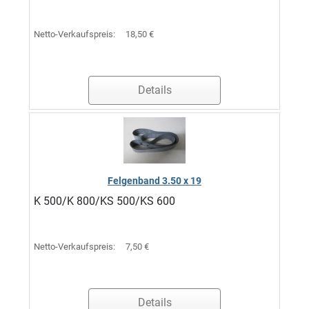
Netto-Verkaufspreis:
18,50 €
Details
Felgenband 3.50 x 19
K 500/K 800/KS 500/KS 600
Netto-Verkaufspreis:
7,50 €
Details