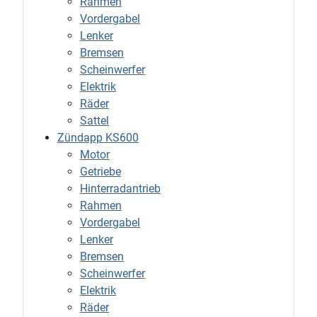
Rahmen
Vordergabel
Lenker
Bremsen
Scheinwerfer
Elektrik
Räder
Sattel
Zündapp KS600
Motor
Getriebe
Hinterradantrieb
Rahmen
Vordergabel
Lenker
Bremsen
Scheinwerfer
Elektrik
Räder