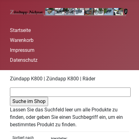
Startseite
Warenkorb
Impressum
Datenschutz
Zündapp K800 | Zündapp K800 | Räder
Lassen Sie das Suchfeld leer um alle Produkte zu
finden, oder geben Sie einen Suchbegriff ein, um ein
bestimmtes Produkt zu finden.
Sortiert nach
Hersteller: