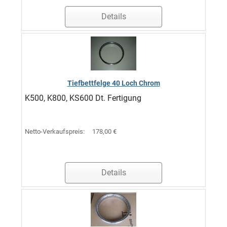
Details
Tiefbettfelge 40 Loch Chrom
K500, K800, KS600 Dt. Fertigung
Netto-Verkaufspreis:
178,00 €
Details