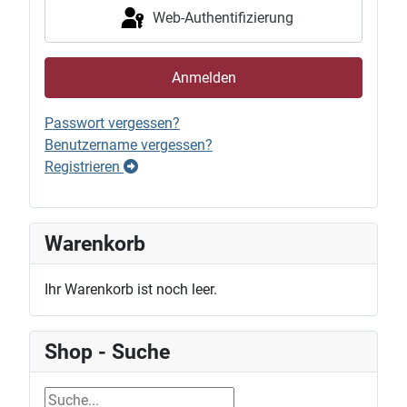
Web-Authentifizierung
Anmelden
Passwort vergessen?
Benutzername vergessen?
Registrieren
Warenkorb
Ihr Warenkorb ist noch leer.
Shop - Suche