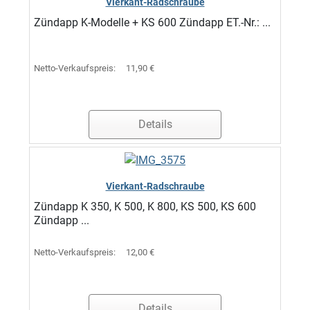
Vierkant-Radschraube
Zündapp K-Modelle + KS 600 Zündapp ET.-Nr.: ...
Netto-Verkaufspreis:
11,90 €
Details
Vierkant-Radschraube
Zündapp K 350, K 500, K 800, KS 500, KS 600
Zündapp ...
Netto-Verkaufspreis:
12,00 €
Details