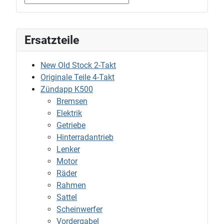
Ersatzteile
New Old Stock 2-Takt
Originale Teile 4-Takt
Zündapp K500
Bremsen
Elektrik
Getriebe
Hinterradantrieb
Lenker
Motor
Räder
Rahmen
Sattel
Scheinwerfer
Vordergabel