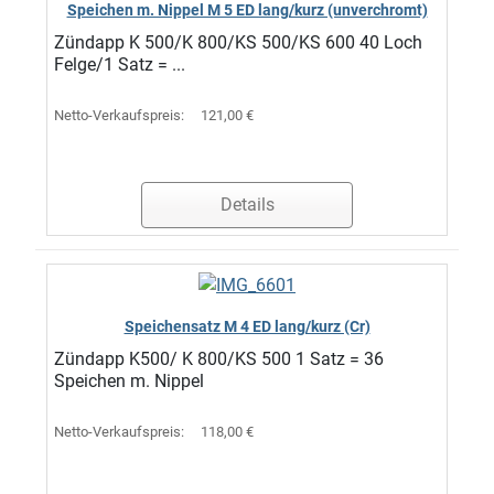
Speichen m. Nippel M 5 ED lang/kurz (unverchromt)
Zündapp K 500/K 800/KS 500/KS 600 40 Loch
Felge/1 Satz = ...
Netto-Verkaufspreis:
121,00 €
Details
Speichensatz M 4 ED lang/kurz (Cr)
Zündapp K500/ K 800/KS 500 1 Satz = 36
Speichen m. Nippel
Netto-Verkaufspreis:
118,00 €