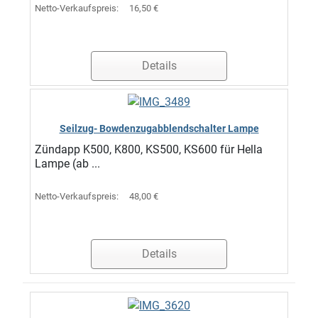
Netto-Verkaufspreis:
16,50 €
Details
Seilzug- Bowdenzugabblendschalter Lampe
Zündapp K500, K800, KS500, KS600 für Hella
Lampe (ab ...
Netto-Verkaufspreis:
48,00 €
Details