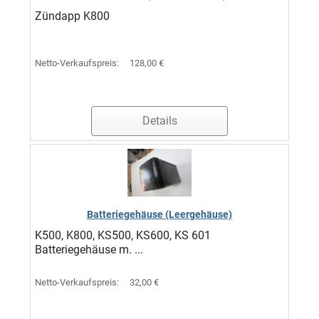
Zündapp K800
Netto-Verkaufspreis:
128,00 €
Details
Batteriegehäuse (Leergehäuse)
K500, K800, KS500, KS600, KS 601
Batteriegehäuse m. ...
Netto-Verkaufspreis:
32,00 €