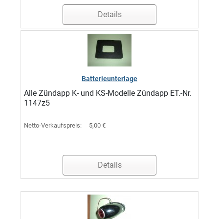
Details
Batterieunterlage
Alle Zündapp K- und KS-Modelle Zündapp ET.-Nr.
1147z5
Netto-Verkaufspreis:
5,00 €
Details