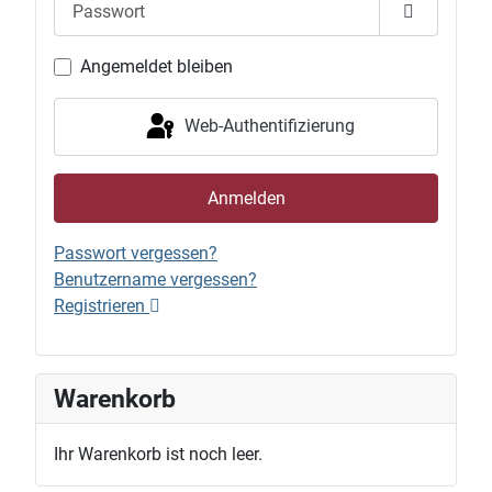
Passwort 
Angemeldet bleiben
Web-Authentifizierung
Anmelden
Passwort vergessen?
Benutzername vergessen?
Registrieren
Warenkorb
Ihr Warenkorb ist noch leer.