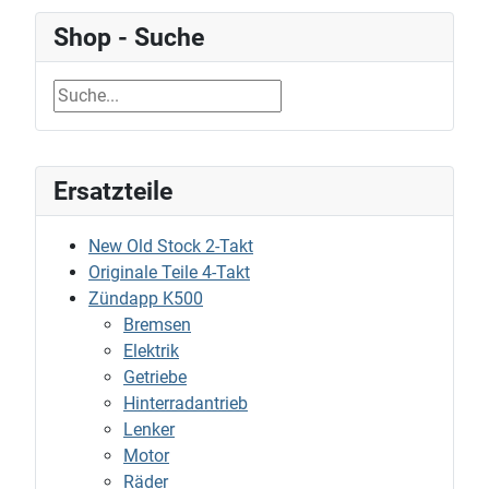
Shop - Suche
Ersatzteile
New Old Stock 2-Takt
Originale Teile 4-Takt
Zündapp K500
Bremsen
Elektrik
Getriebe
Hinterradantrieb
Lenker
Motor
Räder