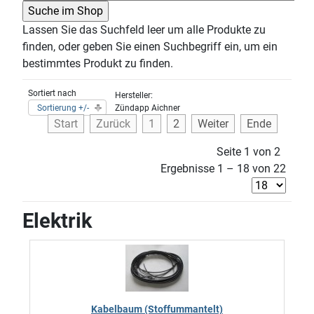
Lassen Sie das Suchfeld leer um alle Produkte zu
finden, oder geben Sie einen Suchbegriff ein, um ein
bestimmtes Produkt zu finden.
Sortiert nach
Hersteller:
Sortierung +/-
Zündapp Aichner
Start
Zurück
1
2
Weiter
Ende
Seite 1 von 2
Ergebnisse 1 – 18 von 22
Elektrik
Kabelbaum (Stoffummantelt)