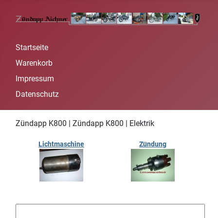
Startseite
Warenkorb
Impressum
Datenschutz
Zündapp K800 | Zündapp K800 | Elektrik
Lichtmaschine
Zündung