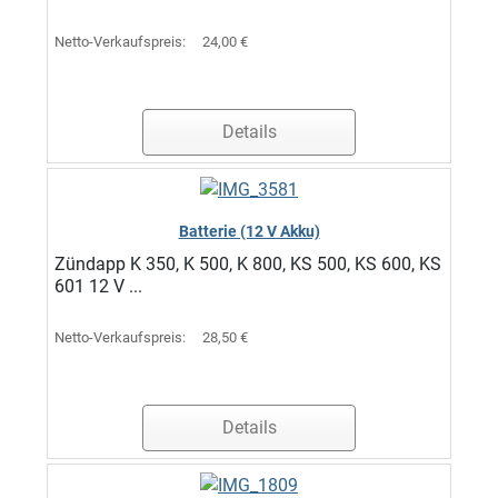
Netto-Verkaufspreis:
24,00 €
Details
Batterie (12 V Akku)
Zündapp K 350, K 500, K 800, KS 500, KS 600, KS
601 12 V ...
Netto-Verkaufspreis:
28,50 €
Details