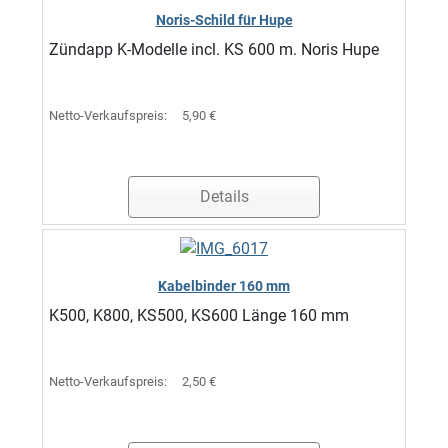
Noris-Schild für Hupe
Zündapp K-Modelle incl. KS 600 m. Noris Hupe
Netto-Verkaufspreis:
5,90 €
Details
Kabelbinder 160 mm
K500, K800, KS500, KS600 Länge 160 mm
Netto-Verkaufspreis:
2,50 €