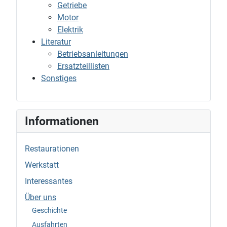
Getriebe
Motor
Elektrik
Literatur
Betriebsanleitungen
Ersatzteillisten
Sonstiges
Informationen
Restaurationen
Werkstatt
Interessantes
Über uns
Geschichte
Ausfahrten