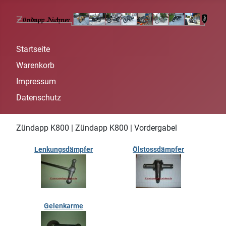
Startseite
Warenkorb
Impressum
Datenschutz
Zündapp K800 | Zündapp K800 | Vordergabel
Lenkungsdämpfer
Ölstossdämpfer
Gelenkarme