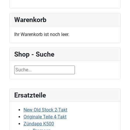
Warenkorb
Ihr Warenkorb ist noch leer.
Shop - Suche
Ersatzteile
New Old Stock 2-Takt
Originale Teile 4-Takt
Zündapp K500