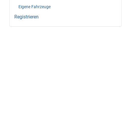
Eigene Fahrzeuge
Registrieren