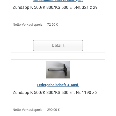
Zündapp K 500/K 800/KS 500 ET.-Nr. 321 z 29
Netto-Verkaufspreis:
72,50 €
Details
Federgabelschaft 3. Ausf.
Zündapp K 500/K 800/KS 500 ET.-Nr. 1190 z 3
Netto-Verkaufspreis:
290,00 €