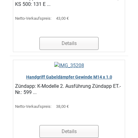
KS 500: 131 E ...
Netto-Verkaufspreis:
43,00 €
Details
Handgriff Gabeldämpfer Gewinde M14 x 1.0
Zündapp: K-Modelle 2. Ausführung Zündapp ET.-
Nr.: 599 ...
Netto-Verkaufspreis:
38,00 €
Details