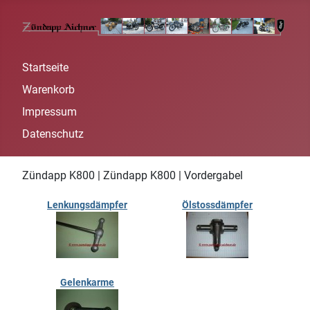
Startseite
Warenkorb
Impressum
Datenschutz
Zündapp K800 | Zündapp K800 | Vordergabel
Lenkungsdämpfer
Ölstossdämpfer
Gelenkarme