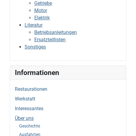
Getriebe
Motor
Elektrik
Literatur
Betriebsanleitungen
Ersatzteillisten
Sonstiges
Informationen
Restaurationen
Werkstatt
Interessantes
Über uns
Geschichte
Ausfahrten