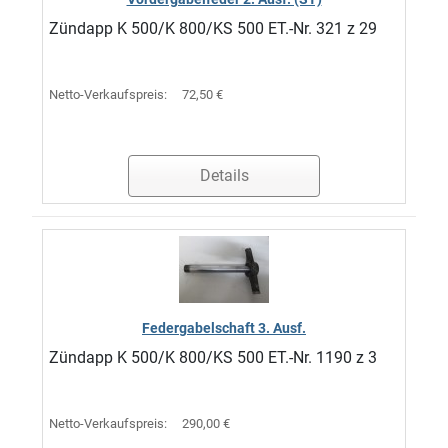
Zündapp K 500/K 800/KS 500 ET.-Nr. 321 z 29
Netto-Verkaufspreis:
72,50 €
Details
Federgabelschaft 3. Ausf.
Zündapp K 500/K 800/KS 500 ET.-Nr. 1190 z 3
Netto-Verkaufspreis:
290,00 €