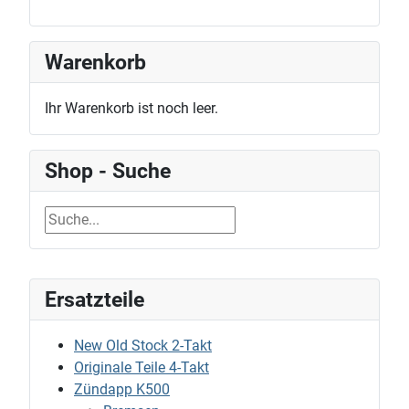
Warenkorb
Ihr Warenkorb ist noch leer.
Shop - Suche
Ersatzteile
New Old Stock 2-Takt
Originale Teile 4-Takt
Zündapp K500