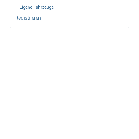
Eigene Fahrzeuge
Registrieren