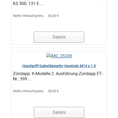
KS 500: 131 E ...
Netto-Verkaufspreis:
43,00 €
Details
Handgriff Gabeldämpfer Gewinde M14 x 1.0
Zündapp: K-Modelle 2. Ausführung Zündapp ET.-
Nr.: 599 ...
Netto-Verkaufspreis:
38,00 €
Details