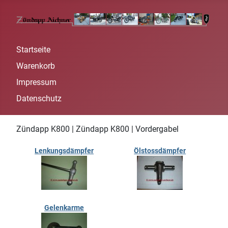
Startseite
Warenkorb
Impressum
Datenschutz
Zündapp K800 | Zündapp K800 | Vordergabel
Lenkungsdämpfer
Ölstossdämpfer
Gelenkarme