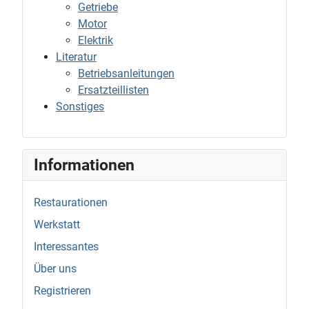
Getriebe
Motor
Elektrik
Literatur
Betriebsanleitungen
Ersatzteillisten
Sonstiges
Informationen
Restaurationen
Werkstatt
Interessantes
Über uns
Registrieren