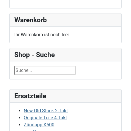
Warenkorb
Ihr Warenkorb ist noch leer.
Shop - Suche
Ersatzteile
New Old Stock 2-Takt
Originale Teile 4-Takt
Zündapp K500