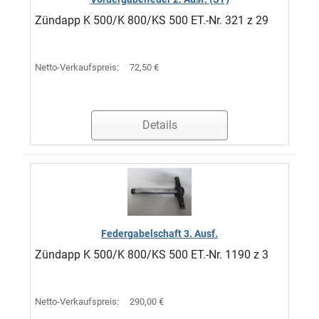
Zündapp K 500/K 800/KS 500 ET.-Nr. 321 z 29
Netto-Verkaufspreis:
72,50 €
Details
Federgabelschaft 3. Ausf.
Zündapp K 500/K 800/KS 500 ET.-Nr. 1190 z 3
Netto-Verkaufspreis:
290,00 €