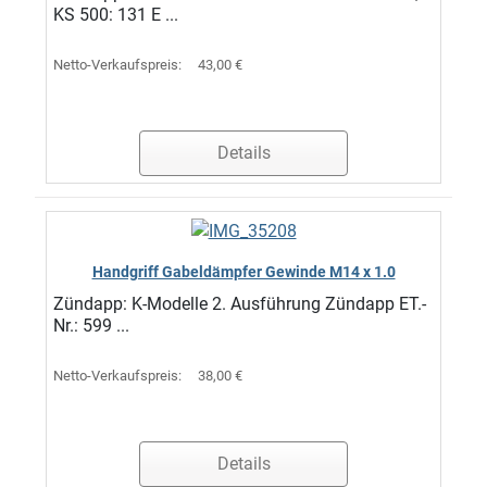
KS 500: 131 E ...
Netto-Verkaufspreis:
43,00 €
Details
Handgriff Gabeldämpfer Gewinde M14 x 1.0
Zündapp: K-Modelle 2. Ausführung Zündapp ET.-
Nr.: 599 ...
Netto-Verkaufspreis:
38,00 €
Details