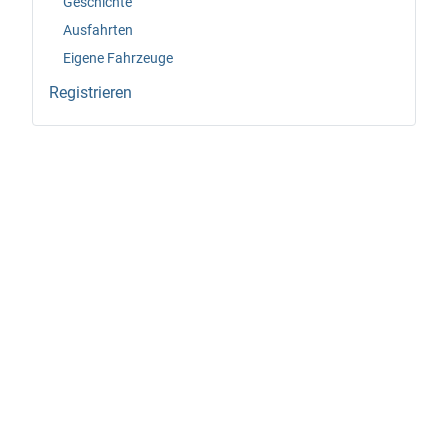
Geschichte
Ausfahrten
Eigene Fahrzeuge
Registrieren