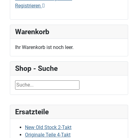
Registrieren
Warenkorb
Ihr Warenkorb ist noch leer.
Shop - Suche
Ersatzteile
New Old Stock 2-Takt
Originale Teile 4-Takt