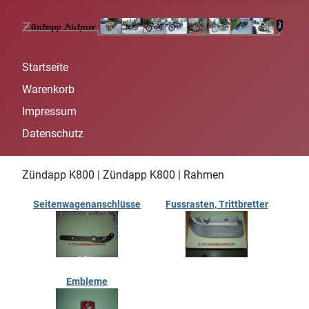
Startseite
Warenkorb
Impressum
Datenschutz
Zündapp K800 | Zündapp K800 | Rahmen
Seitenwagenanschlüsse
Fussrasten, Trittbretter
Embleme