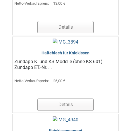
Netto-Verkaufspreis:
13,00 €
Details
Halteblech für Kniekissen
Zündapp K- und KS Modelle (ohne KS 601)
Zündapp ET.-Nr. ...
Netto-Verkaufspreis:
26,00 €
Details
Kniekissengummi