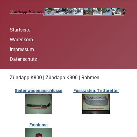
Startseite
Warenkorb
Impressum
Datenschutz
Zündapp K800 | Zündapp K800 | Rahmen
Seitenwagenanschlüsse
Fussrasten, Trittbretter
Embleme