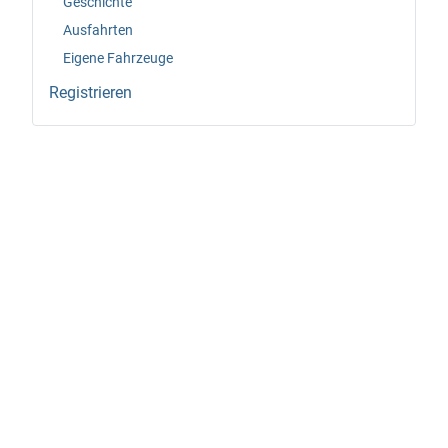
Geschichte
Ausfahrten
Eigene Fahrzeuge
Registrieren