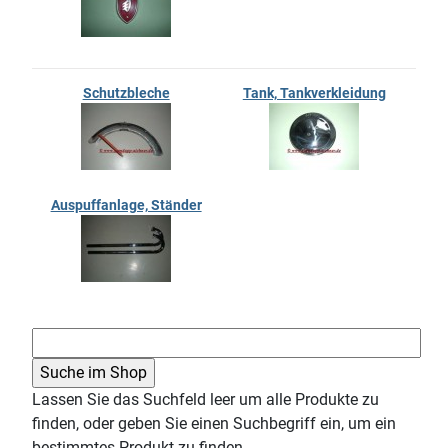
Schutzbleche
Tank, Tankverkleidung
Auspuffanlage, Ständer
Lassen Sie das Suchfeld leer um alle Produkte zu
finden, oder geben Sie einen Suchbegriff ein, um ein
bestimmtes Produkt zu finden.