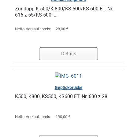
Zündapp K 500/K 800/KS 500/KS 600 ET.-Nr.
616 z 55/KS 500: ...
Netto-Verkaufspreis:
28,00 €
Details
Gepäckbrücke
K500, K800, KS500, KS600 ET.-Nr. 630 z 28
Netto-Verkaufspreis:
190,00 €