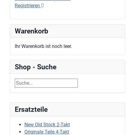
Registrieren
Warenkorb
Ihr Warenkorb ist noch leer.
Shop - Suche
Ersatzteile
New Old Stock 2-Takt
Originale Teile 4-Takt