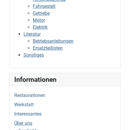
Fahrgestell
Getriebe
Motor
Elektrik
Literatur
Betriebsanleitungen
Ersatzteillisten
Sonstiges
Informationen
Restaurationen
Werkstatt
Interessantes
Über uns