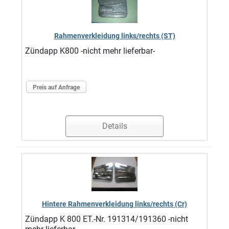
Rahmenverkleidung links/rechts (ST)
Zündapp K800 -nicht mehr lieferbar-
Preis auf Anfrage
Details
Hintere Rahmenverkleidung links/rechts (Cr)
Zündapp K 800 ET.-Nr. 191314/191360 -nicht