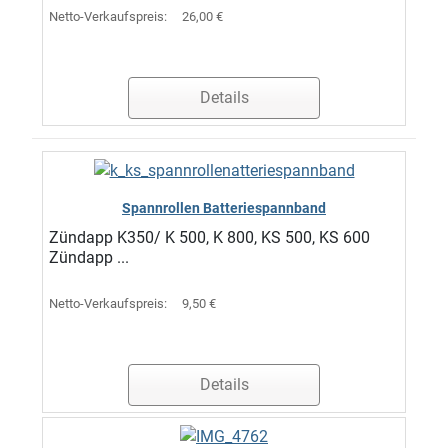
Netto-Verkaufspreis:
26,00 €
Details
Spannrollen Batteriespannband
Zündapp K350/ K 500, K 800, KS 500, KS 600
Zündapp ...
Netto-Verkaufspreis:
9,50 €
Details