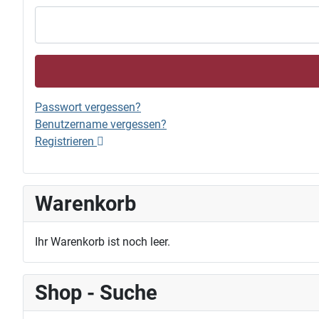
Passwort vergessen?
Benutzername vergessen?
Registrieren
Warenkorb
Ihr Warenkorb ist noch leer.
Shop - Suche