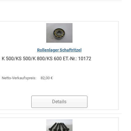
Rollenlager Schaftritzel
K 500/KS 500/K 800/KS 600 ET.-Nr.: 10172
Netto-Verkaufspreis:
82,00 €
Details