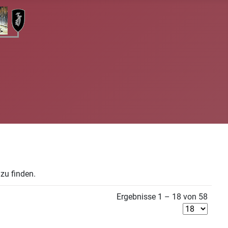
zu finden.
Ergebnisse 1 – 18 von 58