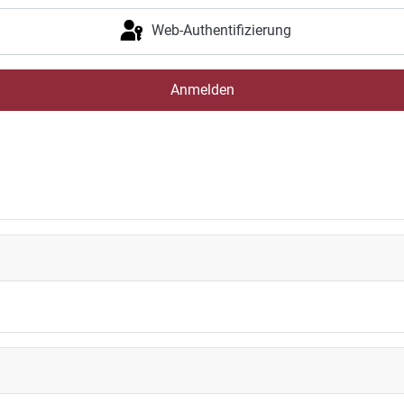
Web-Authentifizierung
Anmelden