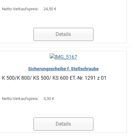
Netto-Verkaufspreis:
24,50 €
Details
Sicherungsscheibe f. Stellschraube
K 500/K 800/ KS 500/ KS 600 ET.-Nr. 1291 z 01
Netto-Verkaufspreis:
3,30 €
Details