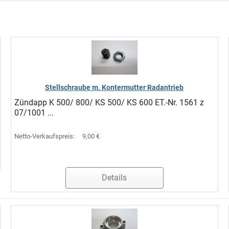
Stellschraube m. Kontermutter Radantrieb
Zündapp K 500/ 800/ KS 500/ KS 600 ET.-Nr. 1561 z
07/1001 ...
Netto-Verkaufspreis:
9,00 €
Details