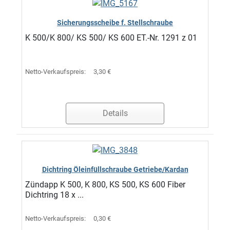
Sicherungsscheibe f. Stellschraube
K 500/K 800/ KS 500/ KS 600 ET.-Nr. 1291 z 01
Netto-Verkaufspreis:
3,30 €
Details
Dichtring Öleinfüllschraube Getriebe/Kardan
Zündapp K 500, K 800, KS 500, KS 600 Fiber
Dichtring 18 x ...
Netto-Verkaufspreis:
0,30 €