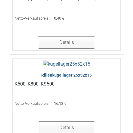
Netto-Verkaufspreis:
0,40 €
Details
Rillenkugellager 25x52x15
K500, K800, KS500
Netto-Verkaufspreis:
16,13 €
Details