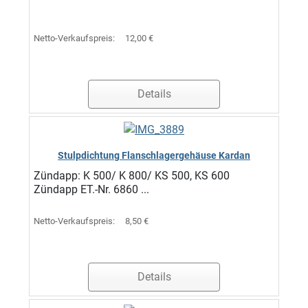
Netto-Verkaufspreis:
12,00 €
Details
Stulpdichtung Flanschlagergehäuse Kardan
Zündapp: K 500/ K 800/ KS 500, KS 600
Zündapp ET.-Nr. 6860 ...
Netto-Verkaufspreis:
8,50 €
Details