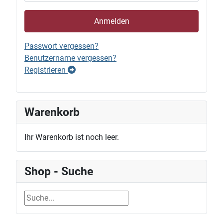
Anmelden
Passwort vergessen?
Benutzername vergessen?
Registrieren
Warenkorb
Ihr Warenkorb ist noch leer.
Shop - Suche