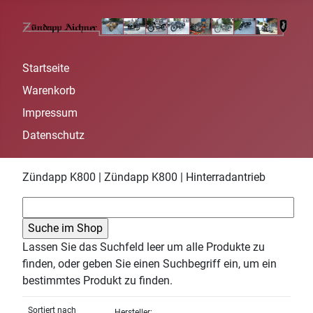
Startseite
Warenkorb
Impressum
Datenschutz
Zündapp K800 | Zündapp K800 | Hinterradantrieb
Lassen Sie das Suchfeld leer um alle Produkte zu
finden, oder geben Sie einen Suchbegriff ein, um ein
bestimmtes Produkt zu finden.
Sortiert nach
Hersteller: