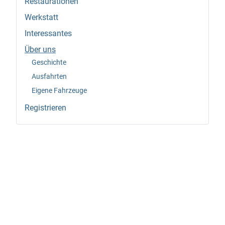
Restaurationen
Werkstatt
Interessantes
Über uns
Geschichte
Ausfahrten
Eigene Fahrzeuge
Registrieren