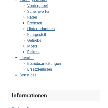
Vordergabel
Scheinwerfer
Räder
Bremsen
Hinterradantrieb
Fahrgestell
Getriebe
Motor
Elektrik
Literatur
Betriebsanleitungen
Ersatzteillisten
Sonstiges
Informationen