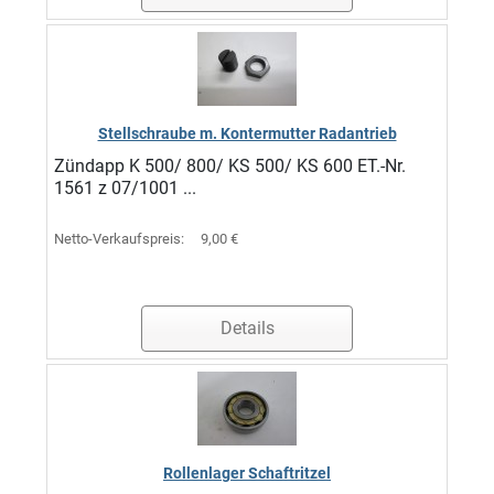
Stellschraube m. Kontermutter Radantrieb
Zündapp K 500/ 800/ KS 500/ KS 600 ET.-Nr.
1561 z 07/1001 ...
Netto-Verkaufspreis:
9,00 €
Details
Rollenlager Schaftritzel