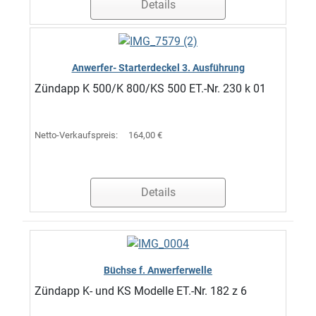
Details
Anwerfer- Starterdeckel 3. Ausführung
Zündapp K 500/K 800/KS 500 ET.-Nr. 230 k 01
Netto-Verkaufspreis:
164,00 €
Details
Büchse f. Anwerferwelle
Zündapp K- und KS Modelle ET.-Nr. 182 z 6