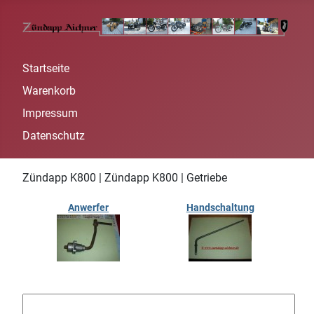
Startseite
Warenkorb
Impressum
Datenschutz
Zündapp K800 | Zündapp K800 | Getriebe
Anwerfer
Handschaltung