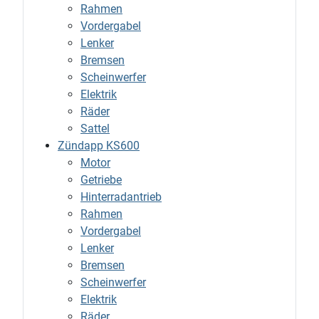
Rahmen
Vordergabel
Lenker
Bremsen
Scheinwerfer
Elektrik
Räder
Sattel
Zündapp KS600
Motor
Getriebe
Hinterradantrieb
Rahmen
Vordergabel
Lenker
Bremsen
Scheinwerfer
Elektrik
Räder