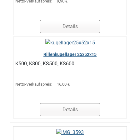
Netto-Verkaufspreis:
9,90 €
Details
Rillenkugellager 25x52x15
K500, K800, KS500, KS600
Netto-Verkaufspreis:
16,00 €
Details