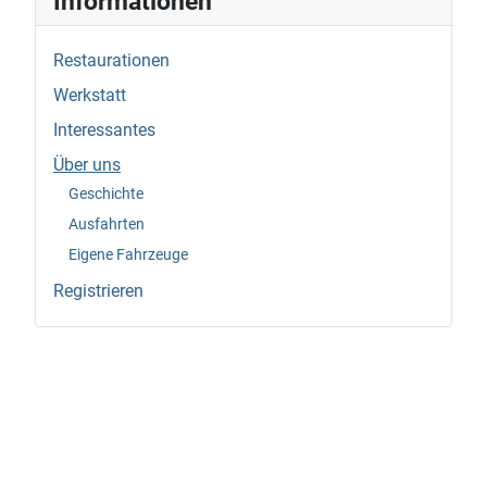
Informationen
Restaurationen
Werkstatt
Interessantes
Über uns
Geschichte
Ausfahrten
Eigene Fahrzeuge
Registrieren