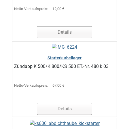
Netto-Verkaufspreis:
12,00 €
Details
Starterkurbellager
Zündapp K 500/K 800/KS 500 ET.-Nr. 480 k 03
Netto-Verkaufspreis:
67,00 €
Details