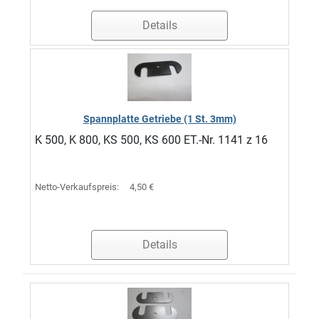
Details
Spannplatte Getriebe (1 St. 3mm)
K 500, K 800, KS 500, KS 600 ET.-Nr. 1141 z 16
Netto-Verkaufspreis:
4,50 €
Details