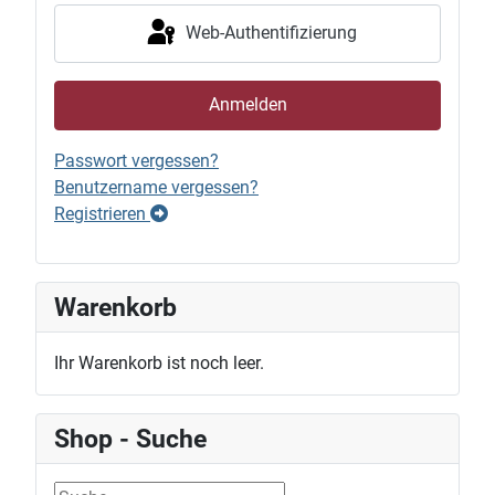
Web-Authentifizierung
Anmelden
Passwort vergessen?
Benutzername vergessen?
Registrieren
Warenkorb
Ihr Warenkorb ist noch leer.
Shop - Suche