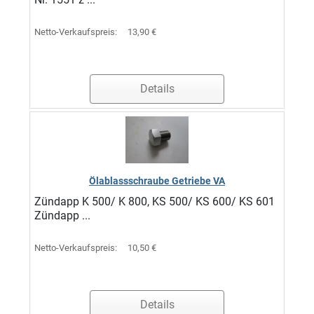
Netto-Verkaufspreis:
13,90 €
Details
Ölablassschraube Getriebe VA
Zündapp K 500/ K 800, KS 500/ KS 600/ KS 601
Zündapp ...
Netto-Verkaufspreis:
10,50 €
Details