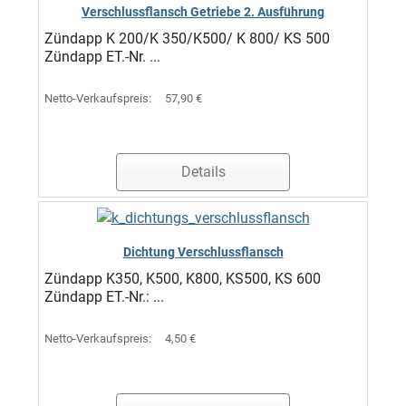
Verschlussflansch Getriebe 2. Ausführung
Zündapp K 200/K 350/K500/ K 800/ KS 500
Zündapp ET.-Nr. ...
Netto-Verkaufspreis:
57,90 €
Details
Dichtung Verschlussflansch
Zündapp K350, K500, K800, KS500, KS 600
Zündapp ET.-Nr.: ...
Netto-Verkaufspreis:
4,50 €