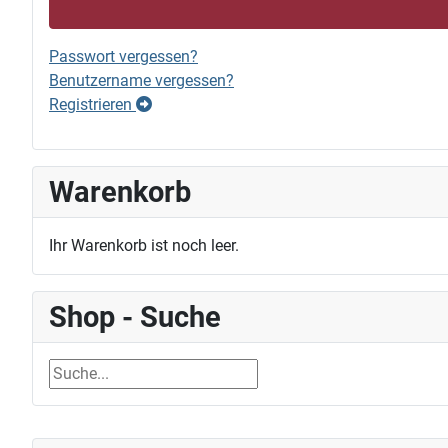
Passwort vergessen?
Benutzername vergessen?
Registrieren
Warenkorb
Ihr Warenkorb ist noch leer.
Shop - Suche