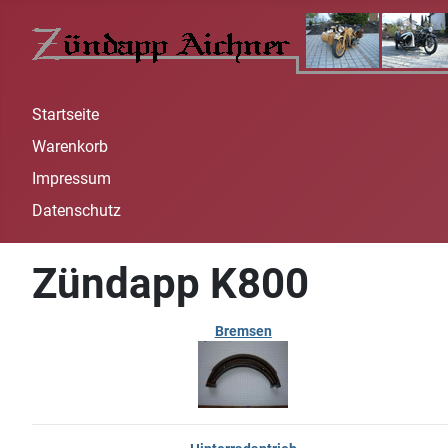
Startseite
Warenkorb
Impressum
Datenschutz
Zündapp K800
Bremsen