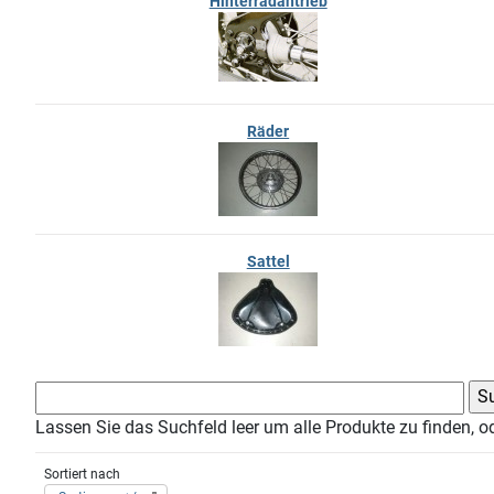
Hinterradantrieb
Räder
Sattel
Lassen Sie das Suchfeld leer um alle Produkte zu finden, o
Sortiert nach