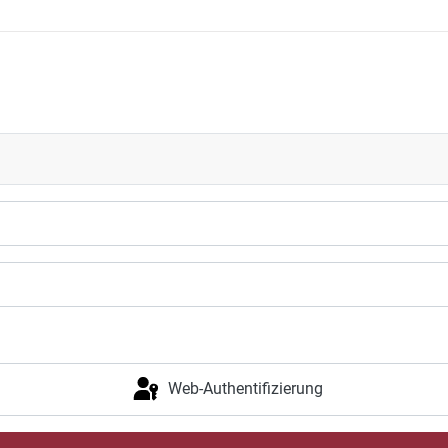
Web-Authentifizierung