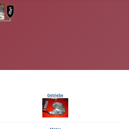
Getriebe