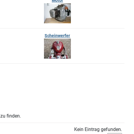
Motor
Scheinwerfer
zu finden.
Kein Eintrag gefunden.