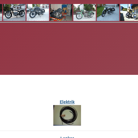
Elektrik