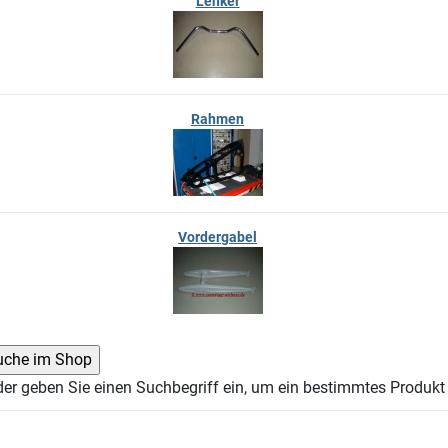
Lenker
Rahmen
Vordergabel
der geben Sie einen Suchbegriff ein, um ein bestimmtes Produkt 