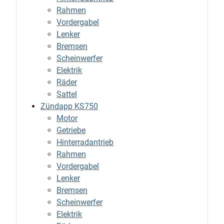
Rahmen
Vordergabel
Lenker
Bremsen
Scheinwerfer
Elektrik
Räder
Sattel
Zündapp KS750
Motor
Getriebe
Hinterradantrieb
Rahmen
Vordergabel
Lenker
Bremsen
Scheinwerfer
Elektrik