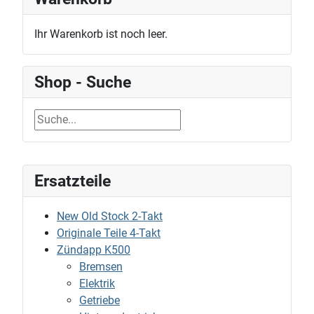
Ihr Warenkorb ist noch leer.
Shop - Suche
Ersatzteile
New Old Stock 2-Takt
Originale Teile 4-Takt
Zündapp K500
Bremsen
Elektrik
Getriebe