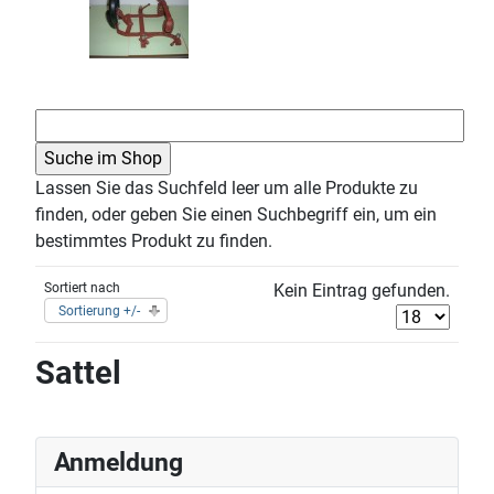
Lassen Sie das Suchfeld leer um alle Produkte zu
finden, oder geben Sie einen Suchbegriff ein, um ein
bestimmtes Produkt zu finden.
Sortiert nach
Kein Eintrag gefunden.
Sortierung +/-
Sattel
Anmeldung