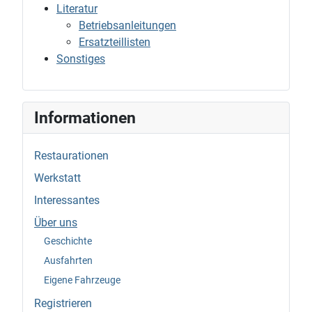
Literatur
Betriebsanleitungen
Ersatzteillisten
Sonstiges
Informationen
Restaurationen
Werkstatt
Interessantes
Über uns
Geschichte
Ausfahrten
Eigene Fahrzeuge
Registrieren