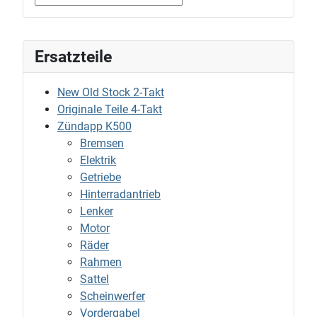
Ersatzteile
New Old Stock 2-Takt
Originale Teile 4-Takt
Zündapp K500
Bremsen
Elektrik
Getriebe
Hinterradantrieb
Lenker
Motor
Räder
Rahmen
Sattel
Scheinwerfer
Vordergabel