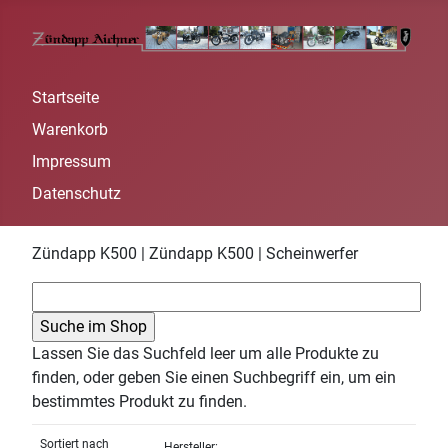
Startseite
Warenkorb
Impressum
Datenschutz
Zündapp K500 | Zündapp K500 | Scheinwerfer
Lassen Sie das Suchfeld leer um alle Produkte zu
finden, oder geben Sie einen Suchbegriff ein, um ein
bestimmtes Produkt zu finden.
Sortiert nach
Hersteller: