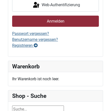
Web-Authentifizierung
Anmelden
Passwort vergessen?
Benutzername vergessen?
Registrieren
Warenkorb
Ihr Warenkorb ist noch leer.
Shop - Suche