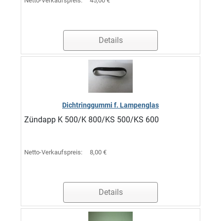
Netto-Verkaufspreis:
45,00 €
Details
Dichtringgummi f. Lampenglas
Zündapp K 500/K 800/KS 500/KS 600
Netto-Verkaufspreis:
8,00 €
Details