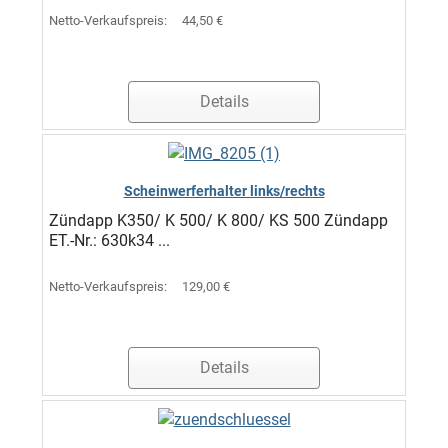
Netto-Verkaufspreis:
44,50 €
Details
Scheinwerferhalter links/rechts
Zündapp K350/ K 500/ K 800/ KS 500 Zündapp
ET.-Nr.: 630k34 ...
Netto-Verkaufspreis:
129,00 €
Details