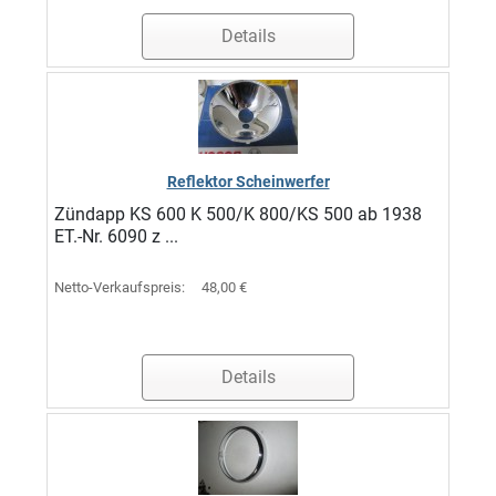
Details
Reflektor Scheinwerfer
Zündapp KS 600 K 500/K 800/KS 500 ab 1938
ET.-Nr. 6090 z ...
Netto-Verkaufspreis:
48,00 €
Details