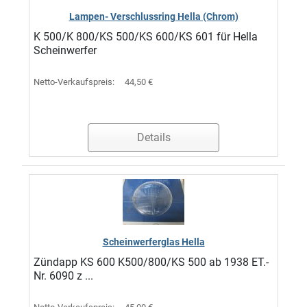
Lampen- Verschlussring Hella (Chrom)
K 500/K 800/KS 500/KS 600/KS 601 für Hella
Scheinwerfer
Netto-Verkaufspreis:
44,50 €
Details
Scheinwerferglas Hella
Zündapp KS 600 K500/800/KS 500 ab 1938 ET.-
Nr. 6090 z ...