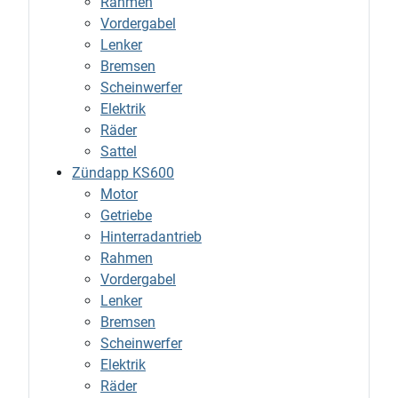
Rahmen
Vordergabel
Lenker
Bremsen
Scheinwerfer
Elektrik
Räder
Sattel
Zündapp KS600
Motor
Getriebe
Hinterradantrieb
Rahmen
Vordergabel
Lenker
Bremsen
Scheinwerfer
Elektrik
Räder