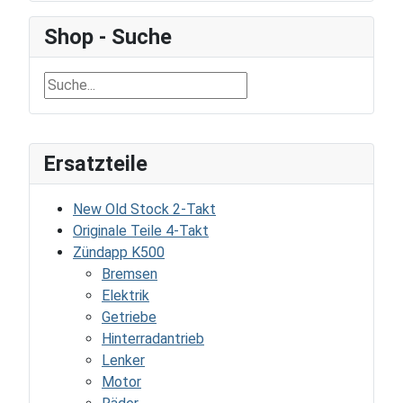
Shop - Suche
Ersatzteile
New Old Stock 2-Takt
Originale Teile 4-Takt
Zündapp K500
Bremsen
Elektrik
Getriebe
Hinterradantrieb
Lenker
Motor