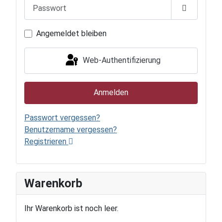
Passwort
Passwort 
Angemeldet bleiben
Web-Authentifizierung
Anmelden
Passwort vergessen?
Benutzername vergessen?
Registrieren
Warenkorb
Ihr Warenkorb ist noch leer.