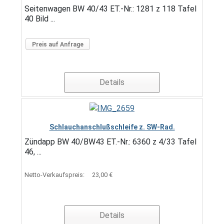
Seitenwagen BW 40/43 ET.-Nr.: 1281 z 118 Tafel
40 Bild ...
Preis auf Anfrage
Details
Schlauchanschlußschleife z. SW-Rad.
Zündapp BW 40/BW43 ET.-Nr.: 6360 z 4/33 Tafel
46, ...
Netto-Verkaufspreis:
23,00 €
Details