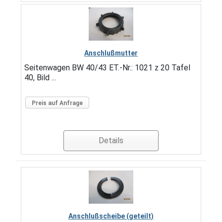
Anschlußmutter
Seitenwagen BW 40/43 ET.-Nr.: 1021 z 20 Tafel
40, Bild ...
Preis auf Anfrage
Details
Anschlußscheibe (geteilt)