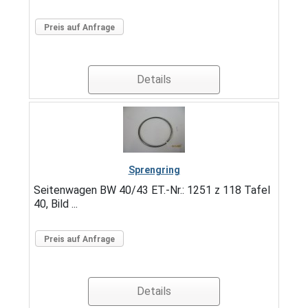
Preis auf Anfrage
Details
Sprengring
Seitenwagen BW 40/43 ET.-Nr.: 1251 z 118 Tafel
40, Bild ...
Preis auf Anfrage
Details