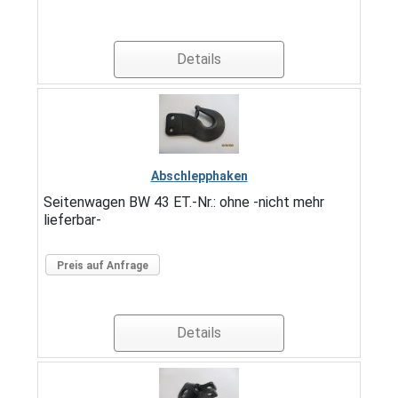
Details
Abschlepphaken
Seitenwagen BW 43 ET.-Nr.: ohne -nicht mehr
lieferbar-
Preis auf Anfrage
Details