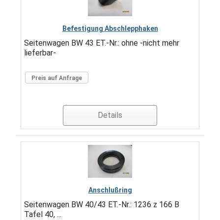
Befestigung Abschlepphaken
Seitenwagen BW 43 ET.-Nr.: ohne -nicht mehr
lieferbar-
Preis auf Anfrage
Details
Anschlußring
Seitenwagen BW 40/43 ET.-Nr.: 1236 z 166 B
Tafel 40, ...