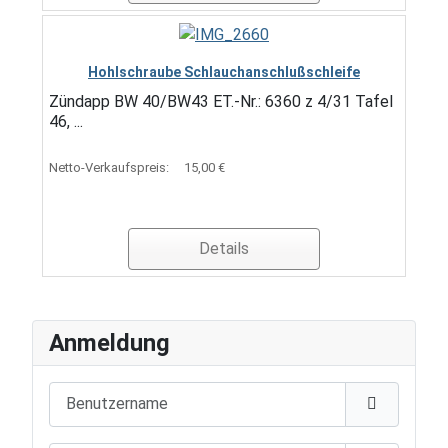
Hohlschraube Schlauchanschlußschleife
Zündapp BW 40/BW43 ET.-Nr.: 6360 z 4/31 Tafel
46, ...
Netto-Verkaufspreis:
15,00 €
Details
Anmeldung
Benutzername