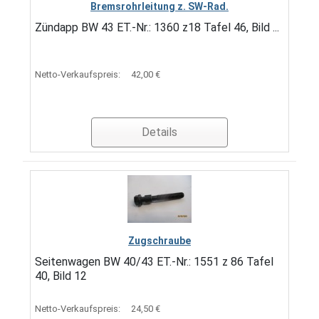
Bremsrohrleitung z. SW-Rad.
Zündapp BW 43 ET.-Nr.: 1360 z18 Tafel 46, Bild ...
Netto-Verkaufspreis:
42,00 €
Details
Zugschraube
Seitenwagen BW 40/43 ET.-Nr.: 1551 z 86 Tafel
40, Bild 12
Netto-Verkaufspreis:
24,50 €