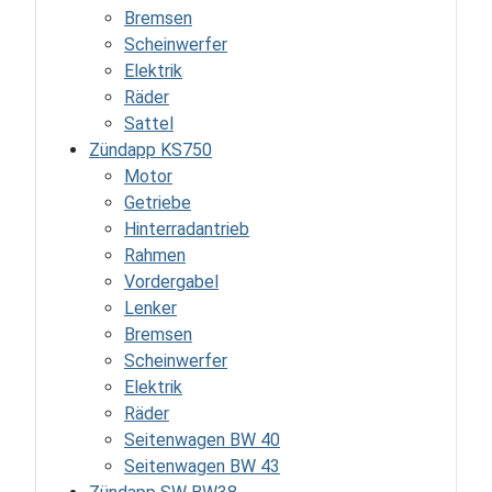
Bremsen
Scheinwerfer
Elektrik
Räder
Sattel
Zündapp KS750
Motor
Getriebe
Hinterradantrieb
Rahmen
Vordergabel
Lenker
Bremsen
Scheinwerfer
Elektrik
Räder
Seitenwagen BW 40
Seitenwagen BW 43