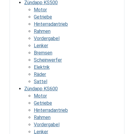
Zündapp KS500
Motor
Getriebe
Hinterradantrieb
Rahmen
Vordergabel
Lenker
Bremsen
Scheinwerfer
Elektrik
Räder
Sattel
Zündapp KS600
Motor
Getriebe
Hinterradantrieb
Rahmen
Vordergabel
Lenker