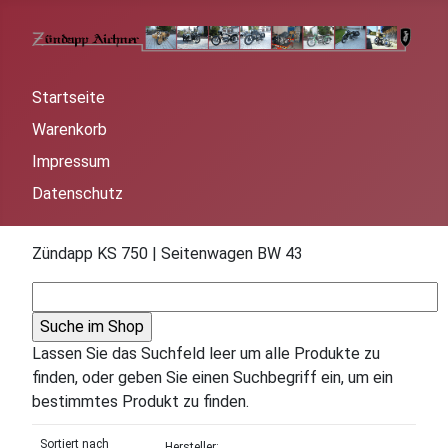
Startseite
Warenkorb
Impressum
Datenschutz
Zündapp KS 750 | Seitenwagen BW 43
Lassen Sie das Suchfeld leer um alle Produkte zu
finden, oder geben Sie einen Suchbegriff ein, um ein
bestimmtes Produkt zu finden.
Sortiert nach
Hersteller: