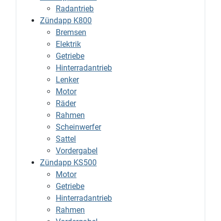
Radantrieb
Zündapp K800
Bremsen
Elektrik
Getriebe
Hinterradantrieb
Lenker
Motor
Räder
Rahmen
Scheinwerfer
Sattel
Vordergabel
Zündapp KS500
Motor
Getriebe
Hinterradantrieb
Rahmen