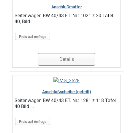
Anschlußmutter
Seitenwagen BW 40/43 ET.-Nr.: 1021 z 20 Tafel
40, Bild ...
Preis auf Anfrage
Details
Anschlußscheibe (geteilt)
Seitenwagen BW 40/43 ET.-Nr.: 1281 z 118 Tafel
40 Bild ...
Preis auf Anfrage