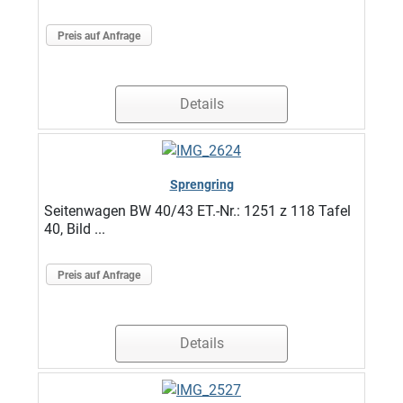
Preis auf Anfrage
Details
Sprengring
Seitenwagen BW 40/43 ET.-Nr.: 1251 z 118 Tafel
40, Bild ...
Preis auf Anfrage
Details