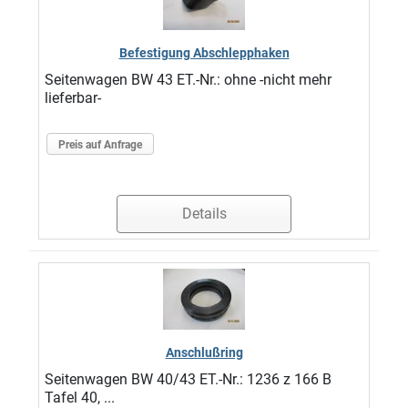
Befestigung Abschlepphaken
Seitenwagen BW 43 ET.-Nr.: ohne -nicht mehr
lieferbar-
Preis auf Anfrage
Details
Anschlußring
Seitenwagen BW 40/43 ET.-Nr.: 1236 z 166 B
Tafel 40, ...