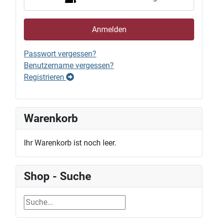
Anmelden
Passwort vergessen?
Benutzername vergessen?
Registrieren
Warenkorb
Ihr Warenkorb ist noch leer.
Shop - Suche