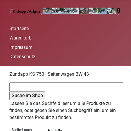
Startseite
Warenkorb
Impressum
Datenschutz
Zündapp KS 750 | Seitenwagen BW 43
Lassen Sie das Suchfeld leer um alle Produkte zu
finden, oder geben Sie einen Suchbegriff ein, um ein
bestimmtes Produkt zu finden.
Sortiert nach
Hersteller: