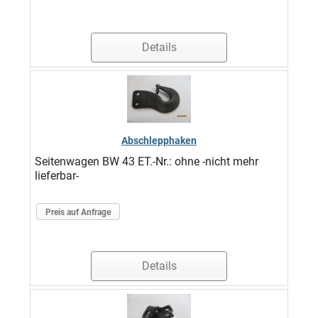
Details
Abschlepphaken
Seitenwagen BW 43 ET.-Nr.: ohne -nicht mehr
lieferbar-
Preis auf Anfrage
Details