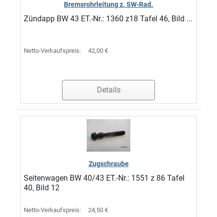
Bremsrohrleitung z. SW-Rad.
Zündapp BW 43 ET.-Nr.: 1360 z18 Tafel 46, Bild ...
Netto-Verkaufspreis:
42,00 €
Details
Zugschraube
Seitenwagen BW 40/43 ET.-Nr.: 1551 z 86 Tafel
40, Bild 12
Netto-Verkaufspreis:
24,50 €