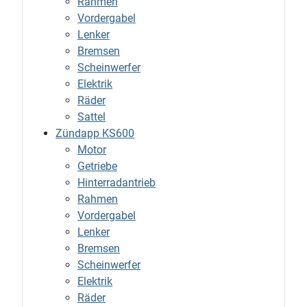
Rahmen
Vordergabel
Lenker
Bremsen
Scheinwerfer
Elektrik
Räder
Sattel
Zündapp KS600
Motor
Getriebe
Hinterradantrieb
Rahmen
Vordergabel
Lenker
Bremsen
Scheinwerfer
Elektrik
Räder