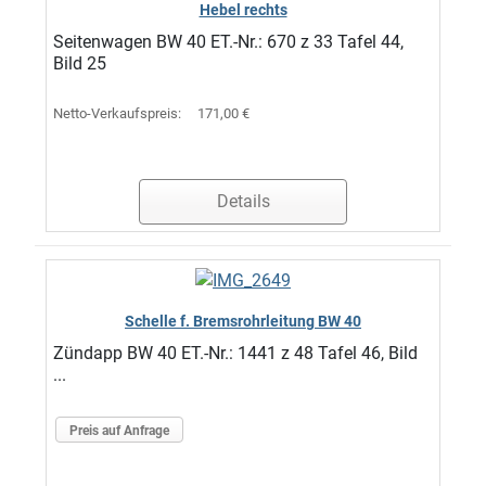
Hebel rechts
Seitenwagen BW 40 ET.-Nr.: 670 z 33 Tafel 44,
Bild 25
Netto-Verkaufspreis:
171,00 €
Details
Schelle f. Bremsrohrleitung BW 40
Zündapp BW 40 ET.-Nr.: 1441 z 48 Tafel 46, Bild
...
Preis auf Anfrage