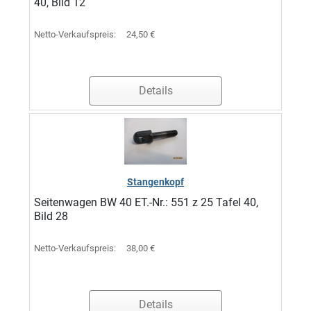
40, Bild 12
Netto-Verkaufspreis:
24,50 €
Details
Stangenkopf
Seitenwagen BW 40 ET.-Nr.: 551 z 25 Tafel 40,
Bild 28
Netto-Verkaufspreis:
38,00 €
Details