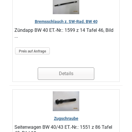
Bremsschlauch z. SW-Rad. BW 40
Zündapp BW 40 ET.-Nr.: 1599 z 14 Tafel 46, Bild
...
Preis auf Anfrage
Details
Zugschraube
Seitenwagen BW 40/43 ET.-Nr.: 1551 z 86 Tafel