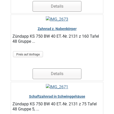
Details
Zahnrad z. Nabenkörper
Zündapp KS 750 BW 40 ET.-Nr. 2131 z 160 Tafel
48 Gruppe ...
Preis auf Anfrage
Details
Schaftzahnrad in Schwinggehäuse
Zündapp KS 750 BW 40 ET.-Nr. 2131 z 75 Tafel
48 Gruppe 5, ...