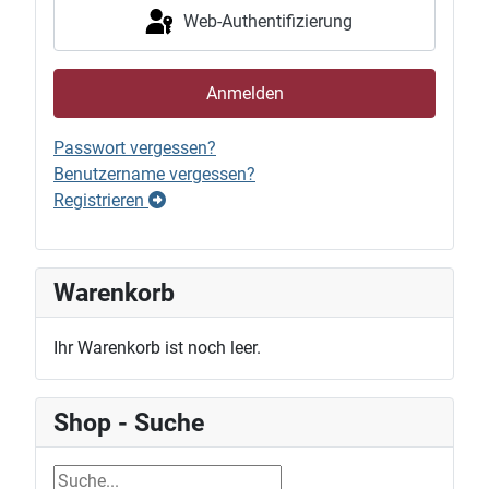
Web-Authentifizierung
Anmelden
Passwort vergessen?
Benutzername vergessen?
Registrieren
Warenkorb
Ihr Warenkorb ist noch leer.
Shop - Suche