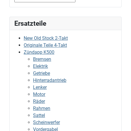
Ersatzteile
New Old Stock 2-Takt
Originale Teile 4-Takt
Zündapp K500
Bremsen
Elektrik
Getriebe
Hinterradantrieb
Lenker
Motor
Räder
Rahmen
Sattel
Scheinwerfer
Vordergabel