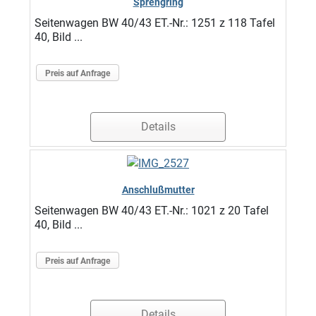
Sprengring
Seitenwagen BW 40/43 ET.-Nr.: 1251 z 118 Tafel
40, Bild ...
Preis auf Anfrage
Details
Anschlußmutter
Seitenwagen BW 40/43 ET.-Nr.: 1021 z 20 Tafel
40, Bild ...
Preis auf Anfrage
Details