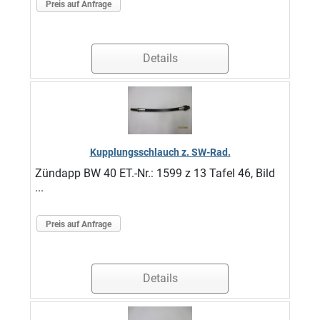
Preis auf Anfrage
Details
Kupplungsschlauch z. SW-Rad.
Zündapp BW 40 ET.-Nr.: 1599 z 13 Tafel 46, Bild
...
Preis auf Anfrage
Details