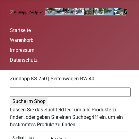
Startseite
Warenkorb
Impressum
Datenschutz
Zündapp KS 750 | Seitenwagen BW 40
Lassen Sie das Suchfeld leer um alle Produkte zu
finden, oder geben Sie einen Suchbegriff ein, um ein
bestimmtes Produkt zu finden.
Sortiert nach
Hersteller: