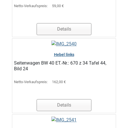
Netto-Verkaufspreis:
59,00 €
Details
Hebel links
Seitenwagen BW 40 ET.-Nr.: 670 z 34 Tafel 44,
Bild 24
Netto-Verkaufspreis:
162,00 €
Details