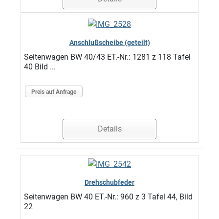
Anschlußscheibe (geteilt)
Seitenwagen BW 40/43 ET.-Nr.: 1281 z 118 Tafel
40 Bild ...
Preis auf Anfrage
Details
Drehschubfeder
Seitenwagen BW 40 ET.-Nr.: 960 z 3 Tafel 44, Bild
22