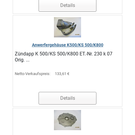
Details
Anwerfergehäuse K500/KS 500/K800
Zündapp K 500/KS 500/K800 ET.-Nr. 230 k 07
Orig. ...
Netto-Verkaufspreis:
133,61 €
Details