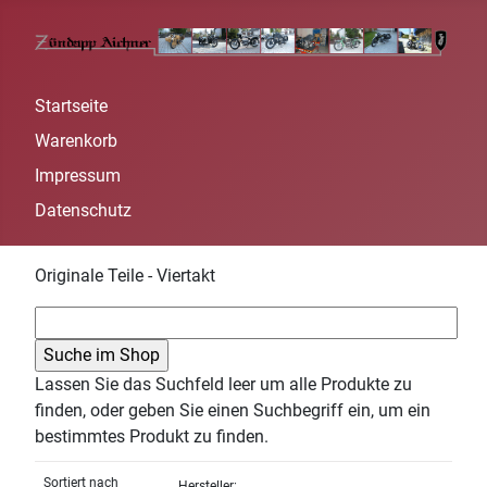
Startseite
Warenkorb
Impressum
Datenschutz
Originale Teile - Viertakt
Lassen Sie das Suchfeld leer um alle Produkte zu
finden, oder geben Sie einen Suchbegriff ein, um ein
bestimmtes Produkt zu finden.
Sortiert nach
Hersteller: