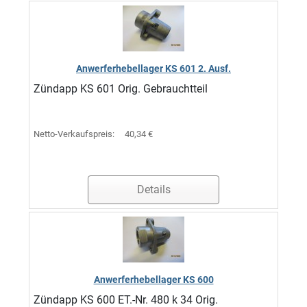
Anwerferhebellager KS 601 2. Ausf.
Zündapp KS 601 Orig. Gebrauchtteil
Netto-Verkaufspreis:
40,34 €
Details
Anwerferhebellager KS 600
Zündapp KS 600 ET.-Nr. 480 k 34 Orig.