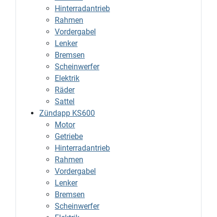
Hinterradantrieb
Rahmen
Vordergabel
Lenker
Bremsen
Scheinwerfer
Elektrik
Räder
Sattel
Zündapp KS600
Motor
Getriebe
Hinterradantrieb
Rahmen
Vordergabel
Lenker
Bremsen
Scheinwerfer