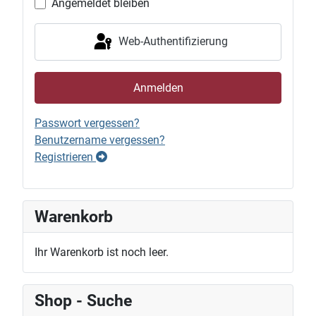
Angemeldet bleiben
Web-Authentifizierung
Anmelden
Passwort vergessen?
Benutzername vergessen?
Registrieren
Warenkorb
Ihr Warenkorb ist noch leer.
Shop - Suche