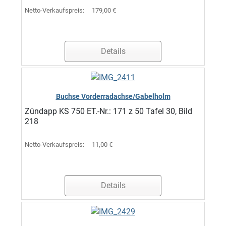
Netto-Verkaufspreis:
179,00 €
Details
Buchse Vorderradachse/Gabelholm
Zündapp KS 750 ET.-Nr.: 171 z 50 Tafel 30, Bild
218
Netto-Verkaufspreis:
11,00 €
Details