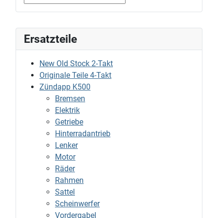
Ersatzteile
New Old Stock 2-Takt
Originale Teile 4-Takt
Zündapp K500
Bremsen
Elektrik
Getriebe
Hinterradantrieb
Lenker
Motor
Räder
Rahmen
Sattel
Scheinwerfer
Vordergabel