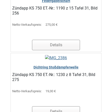
Federgabelschaft
Zündapp KS 750 ET.-Nr.: 1190 z 15 Tafel 31, Bild
256
Netto-Verkaufspreis:
275,00 €
Details
Dichtring Stoßdämpferwelle
Zündapp KS 750 ET.-Nr.: 1230 z 8 Tafel 31, Bild
275
Netto-Verkaufspreis:
19,00 €
Details