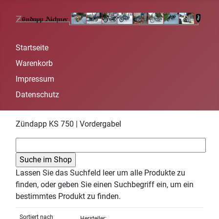
Startseite
Warenkorb
Impressum
Datenschutz
Zündapp KS 750 | Vordergabel
Lassen Sie das Suchfeld leer um alle Produkte zu
finden, oder geben Sie einen Suchbegriff ein, um ein
bestimmtes Produkt zu finden.
Sortiert nach
Hersteller: