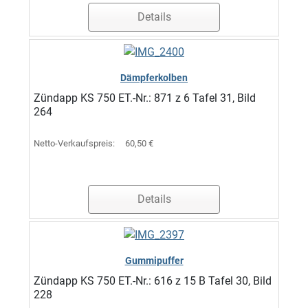
Details
Dämpferkolben
Zündapp KS 750 ET.-Nr.: 871 z 6 Tafel 31, Bild
264
Netto-Verkaufspreis:
60,50 €
Details
Gummipuffer
Zündapp KS 750 ET.-Nr.: 616 z 15 B Tafel 30, Bild
228