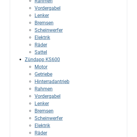
Rahmen
Vordergabel
Lenker
Bremsen
Scheinwerfer
Elektrik
Räder
Sattel
Zündapp KS600
Motor
Getriebe
Hinterradantrieb
Rahmen
Vordergabel
Lenker
Bremsen
Scheinwerfer
Elektrik
Räder