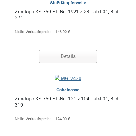
Stoßdämpferwelle
Zündapp KS 750 ET.-Nr.: 1921 z 23 Tafel 31, Bild
271
Netto-Verkaufspreis:
146,00 €
Details
Gabelachse
Zündapp KS 750 ET.-Nr.: 121 z 104 Tafel 31, Bild
310
Netto-Verkaufspreis:
124,00 €