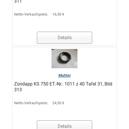
311
Netto-Verkaufspreis:
16,50 €
Details
Mutter
Zündapp KS 750 ET.-Nr.: 1011 z 40 Tafel 31, Bild
313
Netto-Verkaufspreis:
24,50 €
Details