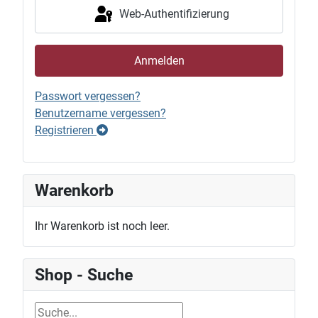
Web-Authentifizierung
Anmelden
Passwort vergessen?
Benutzername vergessen?
Registrieren
Warenkorb
Ihr Warenkorb ist noch leer.
Shop - Suche