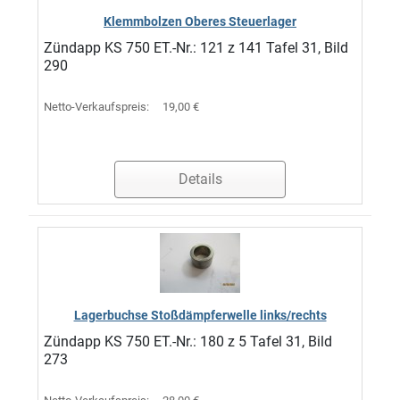
Klemmbolzen Oberes Steuerlager
Zündapp KS 750 ET.-Nr.: 121 z 141 Tafel 31, Bild
290
Netto-Verkaufspreis:
19,00 €
Details
Lagerbuchse Stoßdämpferwelle links/rechts
Zündapp KS 750 ET.-Nr.: 180 z 5 Tafel 31, Bild
273