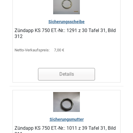
Sicherungsscheibe
Zündapp KS 750 ET.-Nr.: 1291 z 30 Tafel 31, Bild
312
Netto-Verkaufspreis:
7,00 €
Details
Sicherungsmutter
Zündapp KS 750 ET.-Nr.: 1011 z 39 Tafel 31, Bild