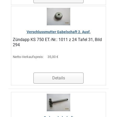
Verschlussmutter Gabelschaft 2. Ausf.
Zündapp KS 750 ET.-Nr.: 1011 z 24 Tafel 31, Bild
294
Netto-Verkaufspreis:
35,00 €
Details