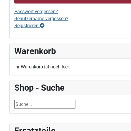
Passwort vergessen?
Benutzername vergessen?
Registrieren
Warenkorb
Ihr Warenkorb ist noch leer.
Shop - Suche
Ersatzteile