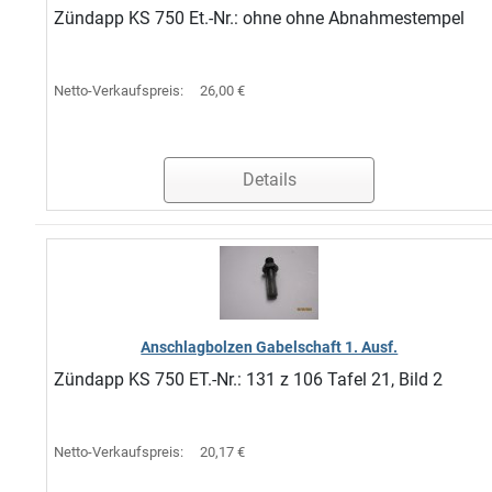
Zündapp KS 750 Et.-Nr.: ohne ohne Abnahmestempel
Netto-Verkaufspreis:
26,00 €
Details
Anschlagbolzen Gabelschaft 1. Ausf.
Zündapp KS 750 ET.-Nr.: 131 z 106 Tafel 21, Bild 2
Netto-Verkaufspreis:
20,17 €