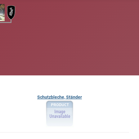
Schutzbleche, Ständer