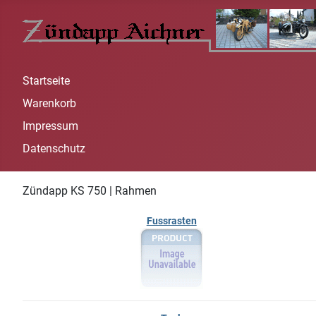
Startseite
Warenkorb
Impressum
Datenschutz
Zündapp KS 750 | Rahmen
Fussrasten