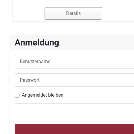
Details
Anmeldung
Benutzername
Passwort
Angemeldet bleiben