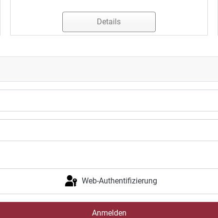
Details
Web-Authentifizierung
Anmelden