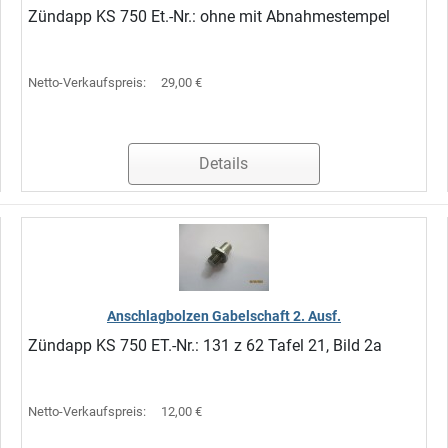
Zündapp KS 750 Et.-Nr.: ohne mit Abnahmestempel
Netto-Verkaufspreis:
29,00 €
Details
Anschlagbolzen Gabelschaft 2. Ausf.
Zündapp KS 750 ET.-Nr.: 131 z 62 Tafel 21, Bild 2a
Netto-Verkaufspreis:
12,00 €