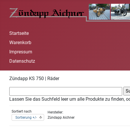
Startseite
Warenkorb
Impressum
Datenschutz
Zündapp KS 750 | Räder
Lassen Sie das Suchfeld leer um alle Produkte zu finden, o
Sortiert nach
Hersteller:
Sortierung +/-
Zündapp Aichner