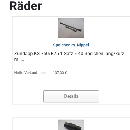
Räder
Speichen m. Nippel
Zündapp KS 750/R75 1 Satz = 40 Speichen lang/kurz
m. ...
Netto-Verkaufspreis:
137,00 €
Details