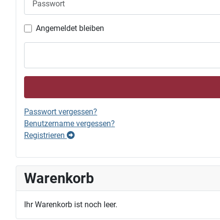
Angemeldet bleiben
Passwort vergessen?
Benutzername vergessen?
Registrieren
Warenkorb
Ihr Warenkorb ist noch leer.