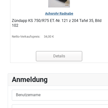
Achsrohr Radnabe
Zündapp KS 750/R75 ET.-Nr. 121 z 204 Tafel 35, Bild
102
Netto-Verkaufspreis:
34,00 €
Details
Anmeldung
Benutzername
Passwort