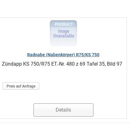
Radnabe (Nabenkörper) R75/KS 750
Zündapp KS 750/R75 ET.-Nr. 480 z 69 Tafel 35, Bild 97
Preis auf Anfrage
Details