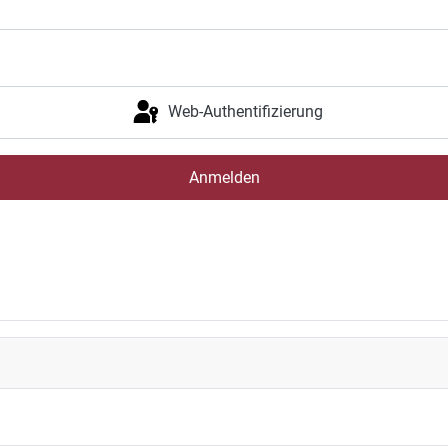
Web-Authentifizierung
Anmelden