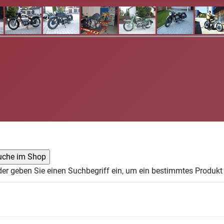
der geben Sie einen Suchbegriff ein, um ein bestimmtes Produkt 