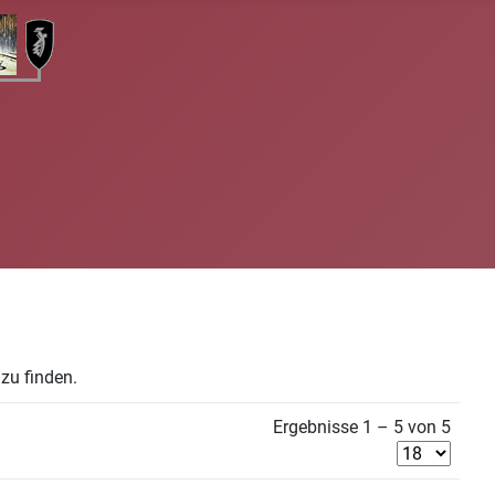
zu finden.
Ergebnisse 1 – 5 von 5