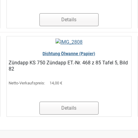
Details
Dichtung Ölwanne (Papier)
Zündapp KS 750 Zündapp ET.-Nr. 468 z 85 Tafel 5, Bild
82
Netto-Verkaufspreis:
14,00 €
Details