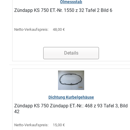
Ölmessstab
Zündapp KS 750 ET.-Nr. 1550 z 32 Tafel 2 Bild 6
Netto-Verkaufspreis:
48,00 €
Details
Dichtung Kurbelgehäuse
Zündapp KS 750 Zündapp ET.-Nr.: 468 z 93 Tafel 3, Bild
42
Netto-Verkaufspreis:
15,00 €