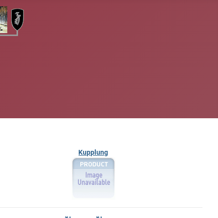
Kupplung