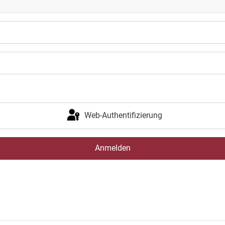
Web-Authentifizierung
Anmelden