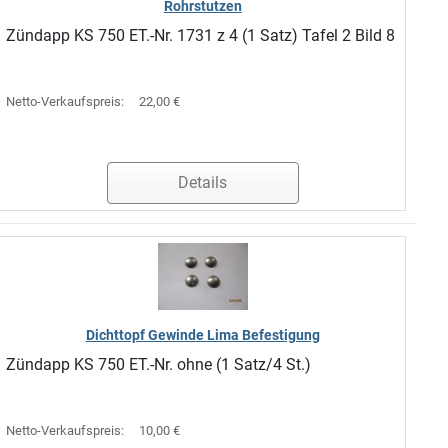
Rohrstutzen
Zündapp KS 750 ET.-Nr. 1731 z 4 (1 Satz) Tafel 2 Bild 8
Netto-Verkaufspreis:
22,00 €
Details
Dichttopf Gewinde Lima Befestigung
Zündapp KS 750 ET.-Nr. ohne (1 Satz/4 St.)
Netto-Verkaufspreis:
10,00 €