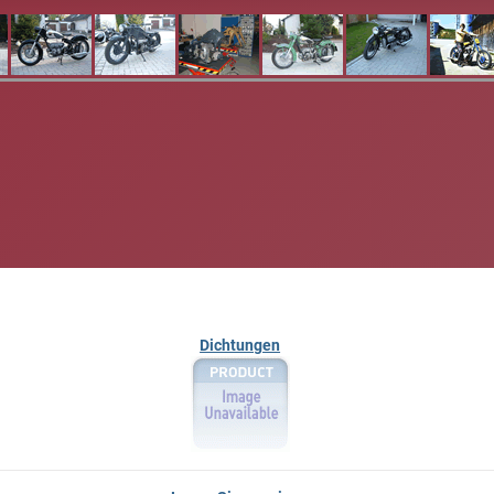
Dichtungen