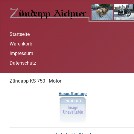
Startseite
Warenkorb
Impressum
Datenschutz
Zündapp KS 750 | Motor
Auspuffanlage