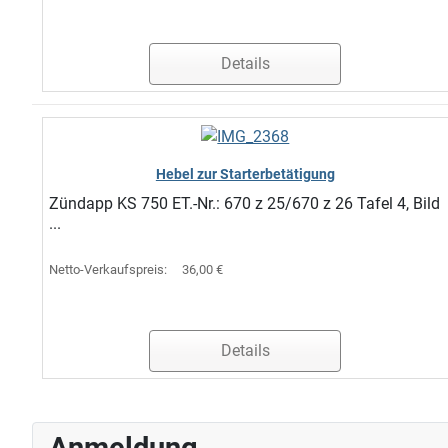
Details
Hebel zur Starterbetätigung
Zündapp KS 750 ET.-Nr.: 670 z 25/670 z 26 Tafel 4, Bild
...
Netto-Verkaufspreis:
36,00 €
Details
Anmeldung