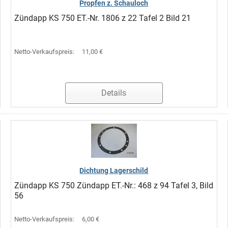
Propfen z. Schauloch
Zündapp KS 750 ET.-Nr. 1806 z 22 Tafel 2 Bild 21
Netto-Verkaufspreis:
11,00 €
Details
Dichtung Lagerschild
Zündapp KS 750 Zündapp ET.-Nr.: 468 z 94 Tafel 3, Bild
56
Netto-Verkaufspreis:
6,00 €