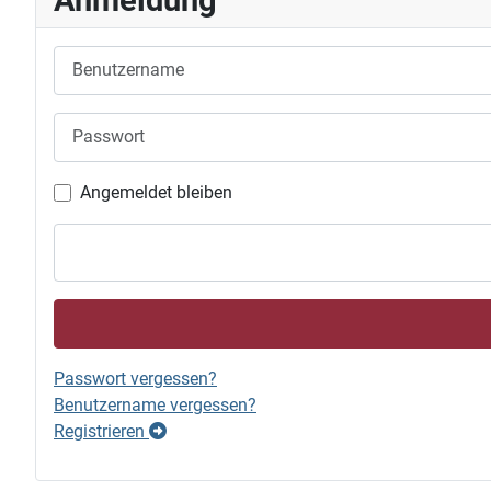
Benutzername
Passwort
Angemeldet bleiben
Passwort vergessen?
Benutzername vergessen?
Registrieren