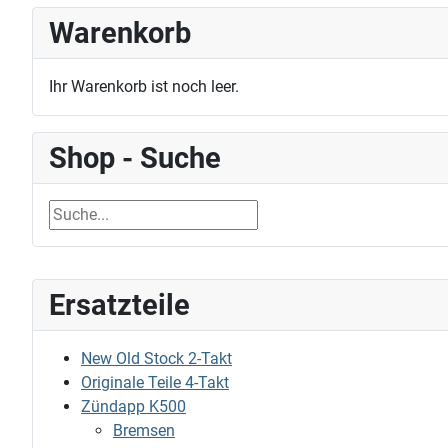
Warenkorb
Ihr Warenkorb ist noch leer.
Shop - Suche
Ersatzteile
New Old Stock 2-Takt
Originale Teile 4-Takt
Zündapp K500
Bremsen