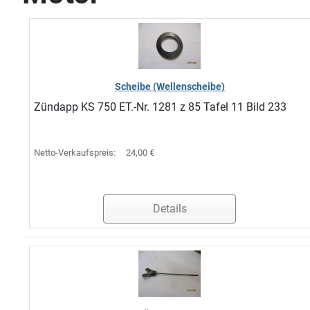
Scheibe (Wellenscheibe)
Zündapp KS 750 ET.-Nr. 1281 z 85 Tafel 11 Bild 233
Netto-Verkaufspreis:
24,00 €
Details