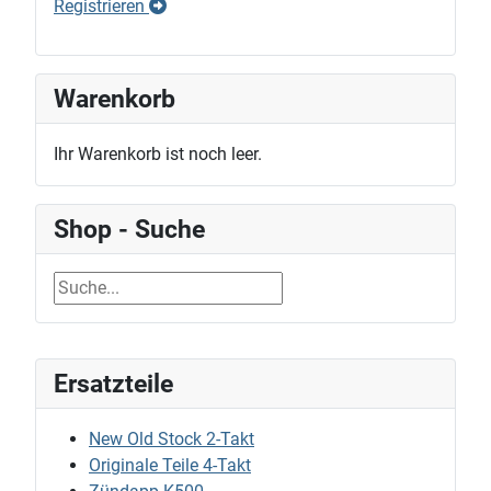
Registrieren
Warenkorb
Ihr Warenkorb ist noch leer.
Shop - Suche
Ersatzteile
New Old Stock 2-Takt
Originale Teile 4-Takt