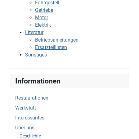
Fahrgestell
Getriebe
Motor
Elektrik
Literatur
Betriebsanleitungen
Ersatzteillisten
Sonstiges
Informationen
Restaurationen
Werkstatt
Interessantes
Über uns
Geschichte