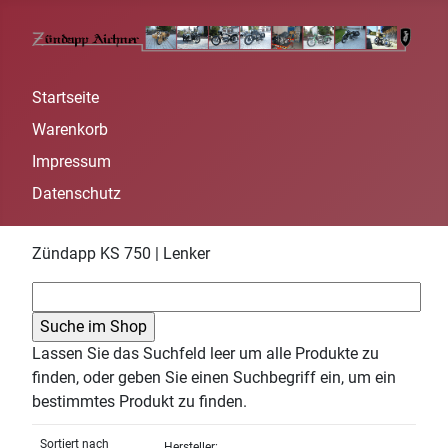
Startseite
Warenkorb
Impressum
Datenschutz
Zündapp KS 750 | Lenker
Lassen Sie das Suchfeld leer um alle Produkte zu
finden, oder geben Sie einen Suchbegriff ein, um ein
bestimmtes Produkt zu finden.
Sortiert nach
Hersteller: