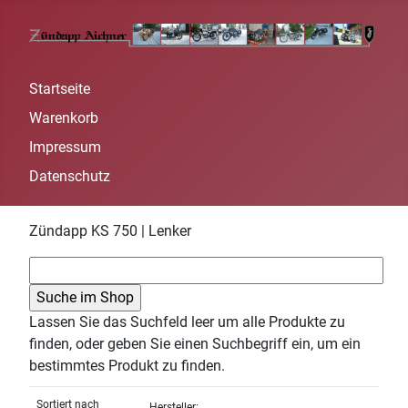
Startseite
Warenkorb
Impressum
Datenschutz
Zündapp KS 750 | Lenker
Lassen Sie das Suchfeld leer um alle Produkte zu
finden, oder geben Sie einen Suchbegriff ein, um ein
bestimmtes Produkt zu finden.
Sortiert nach
Hersteller: