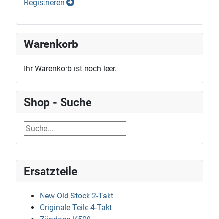
Registrieren
Warenkorb
Ihr Warenkorb ist noch leer.
Shop - Suche
Ersatzteile
New Old Stock 2-Takt
Originale Teile 4-Takt