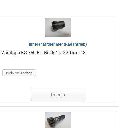
Innerer Mitnehmer (Radantrieb)
Zündapp KS 750 ET.-Nr. 961 z 39 Tafel 18
Preis auf Anfrage
Details