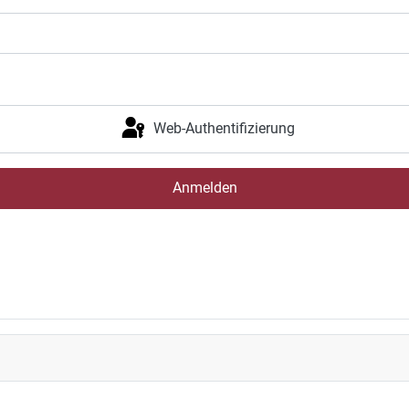
Web-Authentifizierung
Anmelden