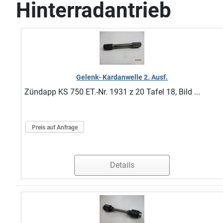
Hinterradantrieb
Gelenk- Kardanwelle 2. Ausf.
Zündapp KS 750 ET.-Nr. 1931 z 20 Tafel 18, Bild ...
Preis auf Anfrage
Details