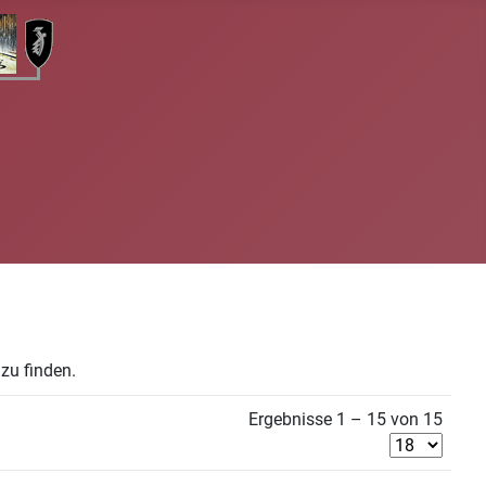
zu finden.
Ergebnisse 1 – 15 von 15