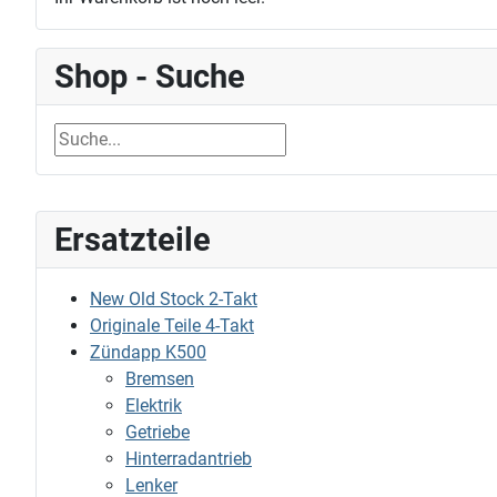
Shop - Suche
Ersatzteile
New Old Stock 2-Takt
Originale Teile 4-Takt
Zündapp K500
Bremsen
Elektrik
Getriebe
Hinterradantrieb
Lenker