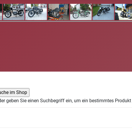
der geben Sie einen Suchbegriff ein, um ein bestimmtes Produkt 