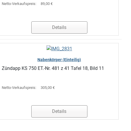
Netto-Verkaufspreis:
89,00 €
Details
Nabenkörper (Einteilig)
Zündapp KS 750 ET.-Nr. 481 z 41 Tafel 18, Bild 11
Netto-Verkaufspreis:
305,00 €
Details