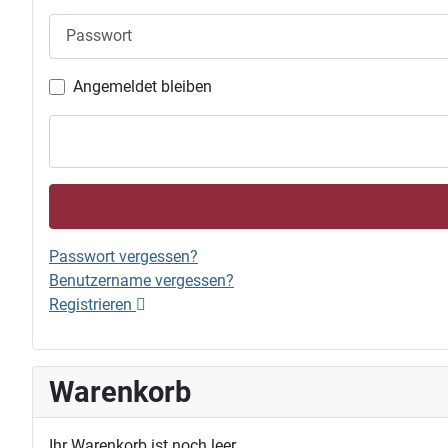
Passwort
Angemeldet bleiben
Passwort vergessen?
Benutzername vergessen?
Registrieren
Warenkorb
Ihr Warenkorb ist noch leer.