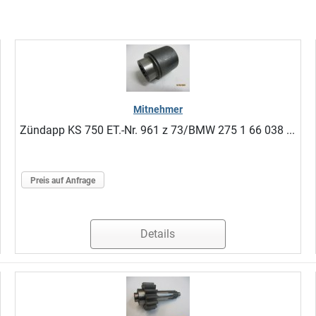
Mitnehmer
Zündapp KS 750 ET.-Nr. 961 z 73/BMW 275 1 66 038 ...
Preis auf Anfrage
Details