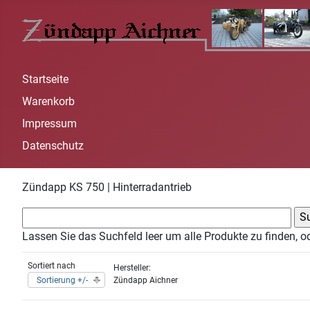
Startseite
Warenkorb
Impressum
Datenschutz
Zündapp KS 750 | Hinterradantrieb
Lassen Sie das Suchfeld leer um alle Produkte zu finden, o
Sortiert nach
Hersteller:
Sortierung +/-
Zündapp Aichner