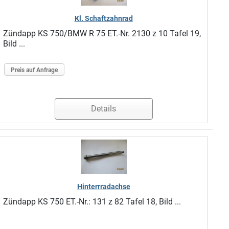
Kl. Schaftzahnrad
Zündapp KS 750/BMW R 75 ET.-Nr. 2130 z 10 Tafel 19,
Bild ...
Preis auf Anfrage
Details
Hinterrradachse
Zündapp KS 750 ET.-Nr.: 131 z 82 Tafel 18, Bild ...