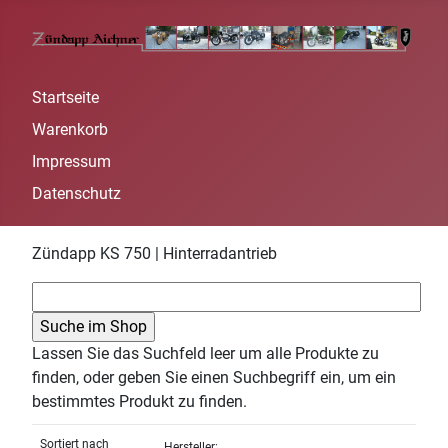
Startseite
Warenkorb
Impressum
Datenschutz
Zündapp KS 750 | Hinterradantrieb
Lassen Sie das Suchfeld leer um alle Produkte zu
finden, oder geben Sie einen Suchbegriff ein, um ein
bestimmtes Produkt zu finden.
Sortiert nach
Hersteller: