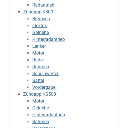
Radantrieb
Zündapp K800
Bremsen
Elektrik
Getriebe
Hinterradantrieb
Lenker
Motor
Räder
Rahmen
Scheinwerfer
Sattel
Vordergabel
Zündapp KS500
Motor
Getriebe
Hinterradantrieb
Rahmen