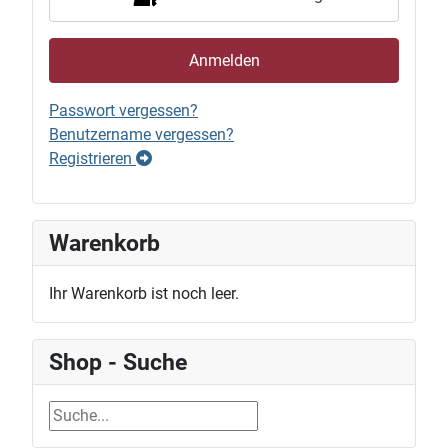
Anmelden
Passwort vergessen?
Benutzername vergessen?
Registrieren
Warenkorb
Ihr Warenkorb ist noch leer.
Shop - Suche