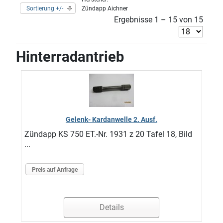
Sortierung +/-
Zündapp Aichner
Ergebnisse 1 – 15 von 15
Hinterradantrieb
Gelenk- Kardanwelle 2. Ausf.
Zündapp KS 750 ET.-Nr. 1931 z 20 Tafel 18, Bild
...
Preis auf Anfrage
Details