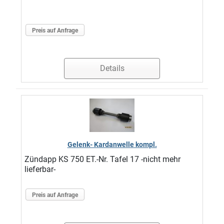
Preis auf Anfrage
Details
Gelenk- Kardanwelle kompl.
Zündapp KS 750 ET.-Nr. Tafel 17 -nicht mehr
lieferbar-
Preis auf Anfrage