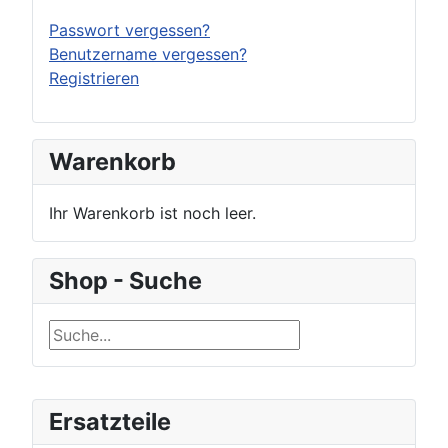
Passwort vergessen?
Benutzername vergessen?
Registrieren
Warenkorb
Ihr Warenkorb ist noch leer.
Shop - Suche
Ersatzteile