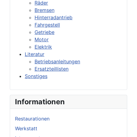
Räder
Bremsen
Hinterradantrieb
Fahrgestell
Getriebe
Motor
Elektrik
Literatur
Betriebsanleitungen
Ersatzteillisten
Sonstiges
Informationen
Restaurationen
Werkstatt