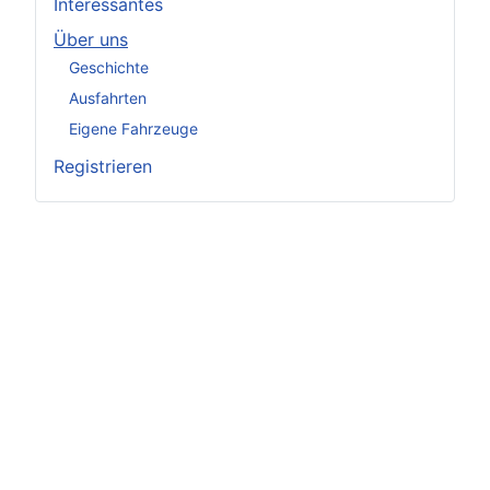
Interessantes
Über uns
Geschichte
Ausfahrten
Eigene Fahrzeuge
Registrieren