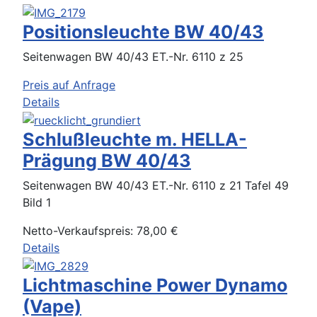
Positionsleuchte BW 40/43
Seitenwagen BW 40/43 ET.-Nr. 6110 z 25
Preis auf Anfrage
Details
Schlußleuchte m. HELLA-
Prägung BW 40/43
Seitenwagen BW 40/43 ET.-Nr. 6110 z 21 Tafel 49
Bild 1
Netto-Verkaufspreis:
78,00 €
Details
Lichtmaschine Power Dynamo
(Vape)