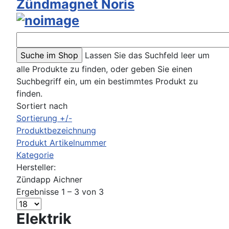
Zündmagnet Noris
Lassen Sie das Suchfeld leer um
alle Produkte zu finden, oder geben Sie einen
Suchbegriff ein, um ein bestimmtes Produkt zu
finden.
Sortiert nach
Sortierung +/-
Produktbezeichnung
Produkt Artikelnummer
Kategorie
Hersteller:
Zündapp Aichner
Ergebnisse 1 – 3 von 3
Elektrik