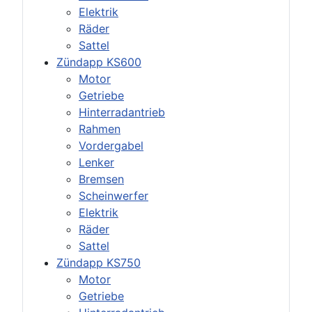
Elektrik
Räder
Sattel
Zündapp KS600
Motor
Getriebe
Hinterradantrieb
Rahmen
Vordergabel
Lenker
Bremsen
Scheinwerfer
Elektrik
Räder
Sattel
Zündapp KS750
Motor
Getriebe