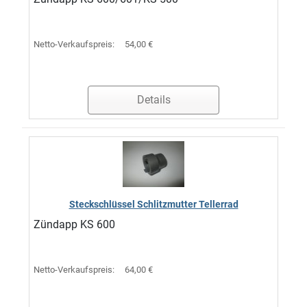
Netto-Verkaufspreis:
54,00 €
Details
Steckschlüssel Schlitzmutter Tellerrad
Zündapp KS 600
Netto-Verkaufspreis:
64,00 €