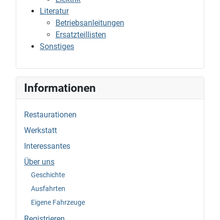
Literatur
Betriebsanleitungen
Ersatzteillisten
Sonstiges
Informationen
Restaurationen
Werkstatt
Interessantes
Über uns
Geschichte
Ausfahrten
Eigene Fahrzeuge
Registrieren