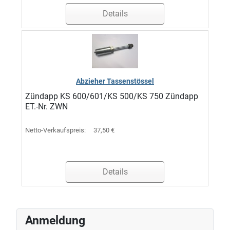
Details
Abzieher Tassenstössel
Zündapp KS 600/601/KS 500/KS 750 Zündapp
ET.-Nr. ZWN
Netto-Verkaufspreis:
37,50 €
Details
Anmeldung