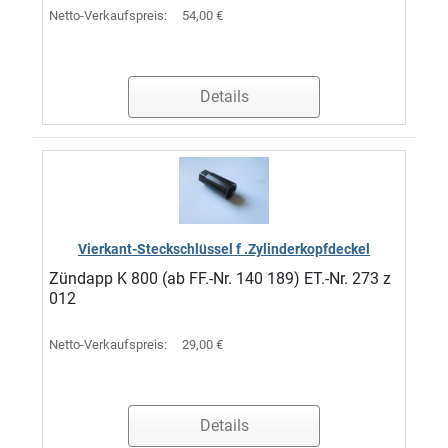
Netto-Verkaufspreis:
54,00 €
Details
Vierkant-Steckschlüssel f .Zylinderkopfdeckel
Zündapp K 800 (ab FF.-Nr. 140 189) ET.-Nr. 273 z
012
Netto-Verkaufspreis:
29,00 €
Details