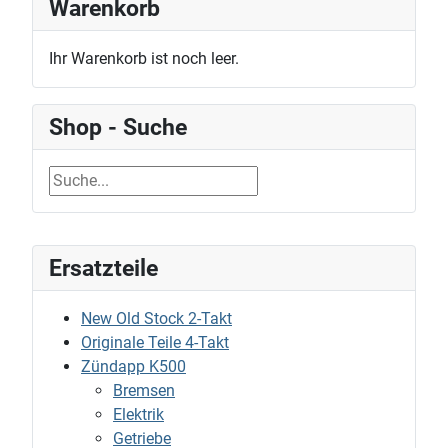
Warenkorb
Ihr Warenkorb ist noch leer.
Shop - Suche
Ersatzteile
New Old Stock 2-Takt
Originale Teile 4-Takt
Zündapp K500
Bremsen
Elektrik
Getriebe