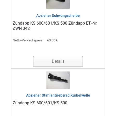
Abzieher Schwungscheibe
Zündapp KS 600/601/KS 500 Zündapp ET.-Nr.
ZWN 342
Netto-Verkaufspreis:
63,00 €
Details
Abzieher Stahlantriebsrad Kurbelwelle
Zündapp KS 600/601/KS 500