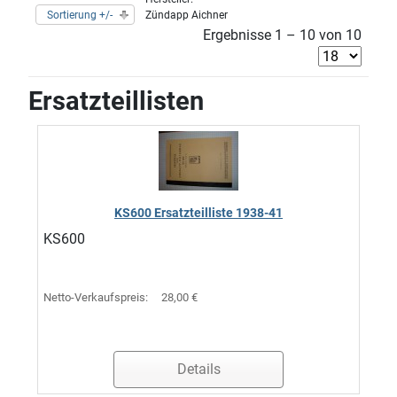
Sortierung +/-
Zündapp Aichner
Ergebnisse 1 – 10 von 10
Ersatzteillisten
KS600 Ersatzteilliste 1938-41
KS600
Netto-Verkaufspreis:
28,00 €
Details