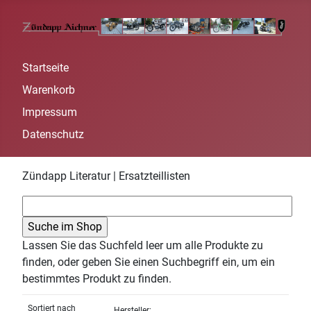
Startseite
Warenkorb
Impressum
Datenschutz
Zündapp Literatur | Ersatzteillisten
Lassen Sie das Suchfeld leer um alle Produkte zu
finden, oder geben Sie einen Suchbegriff ein, um ein
bestimmtes Produkt zu finden.
Sortiert nach
Hersteller: