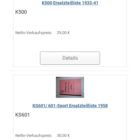
K500 Ersatzteilliste 1933-41
K500
Netto-Verkaufspreis:
29,00 €
Details
KS601/ 601-Sport Ersatzteilliste 1958
KS601
Netto-Verkaufspreis:
30,00 €