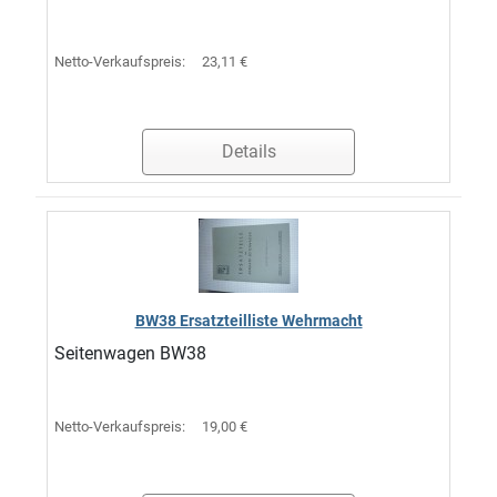
Netto-Verkaufspreis:
23,11 €
Details
BW38 Ersatzteilliste Wehrmacht
Seitenwagen BW38
Netto-Verkaufspreis:
19,00 €