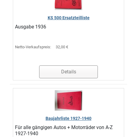
KS 500 Ersatzteilliste
Ausgabe 1936
Netto-Verkaufspreis:
32,00 €
Details
Baujahrliste 1927-1940
Für alle gängigen Autos + Motorräder von A-Z
1927-1940