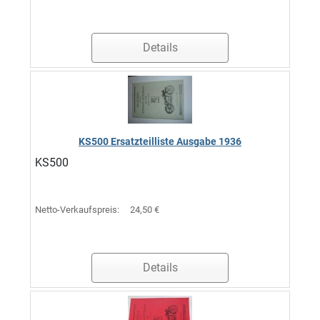
Details
KS500 Ersatzteilliste Ausgabe 1936
KS500
Netto-Verkaufspreis:
24,50 €
Details