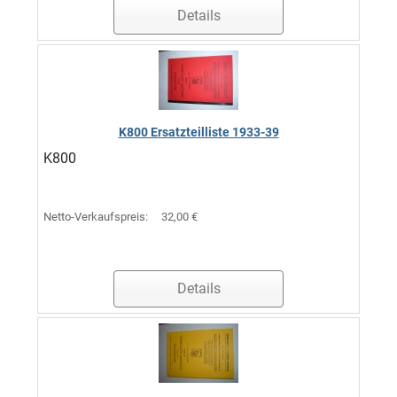
Details
K800 Ersatzteilliste 1933-39
K800
Netto-Verkaufspreis:
32,00 €
Details