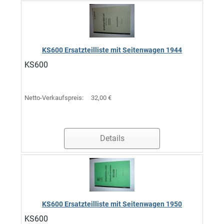
KS600 Ersatzteilliste mit Seitenwagen 1944
KS600
Netto-Verkaufspreis:
32,00 €
Details
KS600 Ersatzteilliste mit Seitenwagen 1950
KS600