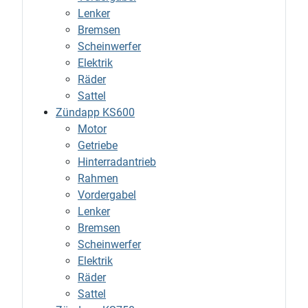
Lenker
Bremsen
Scheinwerfer
Elektrik
Räder
Sattel
Zündapp KS600
Motor
Getriebe
Hinterradantrieb
Rahmen
Vordergabel
Lenker
Bremsen
Scheinwerfer
Elektrik
Räder
Sattel