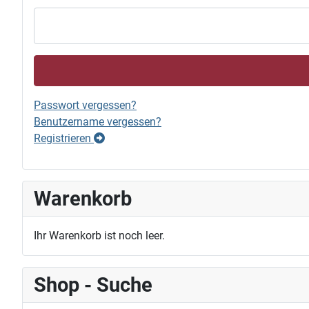
Passwort vergessen?
Benutzername vergessen?
Registrieren
Warenkorb
Ihr Warenkorb ist noch leer.
Shop - Suche