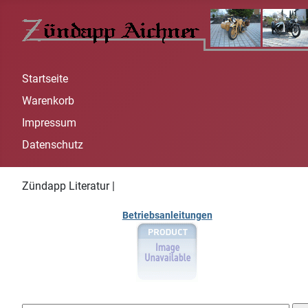
Startseite
Warenkorb
Impressum
Datenschutz
Zündapp Literatur |
Betriebsanleitungen