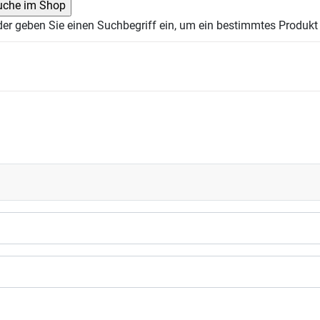
der geben Sie einen Suchbegriff ein, um ein bestimmtes Produkt 