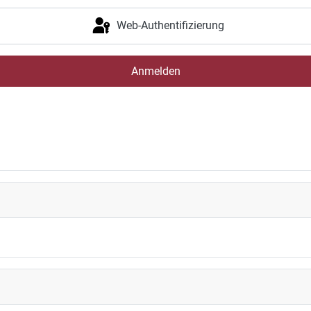
Web-Authentifizierung
Anmelden