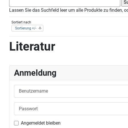
Lassen Sie das Suchfeld leer um alle Produkte zu finden, o
Sortiert nach
Sortierung +/-
Literatur
Anmeldung
Benutzername
Passwort
Angemeldet bleiben