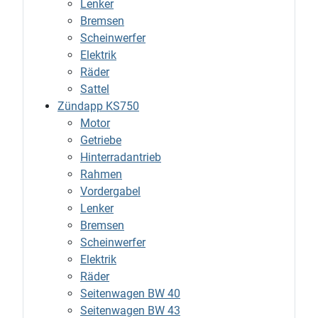
Lenker
Bremsen
Scheinwerfer
Elektrik
Räder
Sattel
Zündapp KS750
Motor
Getriebe
Hinterradantrieb
Rahmen
Vordergabel
Lenker
Bremsen
Scheinwerfer
Elektrik
Räder
Seitenwagen BW 40
Seitenwagen BW 43