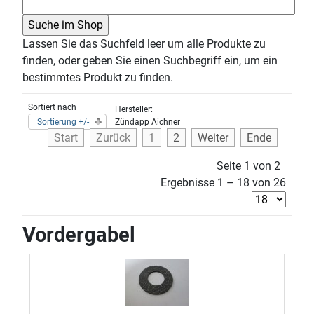
Lassen Sie das Suchfeld leer um alle Produkte zu
finden, oder geben Sie einen Suchbegriff ein, um ein
bestimmtes Produkt zu finden.
Sortiert nach
Hersteller:
Sortierung +/-
Zündapp Aichner
Start
Zurück
1
2
Weiter
Ende
Seite 1 von 2
Ergebnisse 1 – 18 von 26
Vordergabel