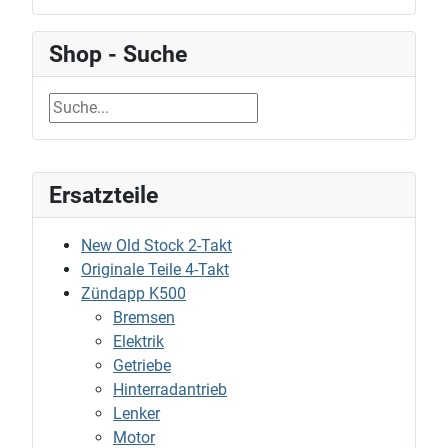
Shop - Suche
Ersatzteile
New Old Stock 2-Takt
Originale Teile 4-Takt
Zündapp K500
Bremsen
Elektrik
Getriebe
Hinterradantrieb
Lenker
Motor