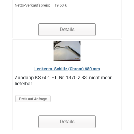
Netto-Verkaufspreis:
19,50 €
Details
Lenker m. Schlitz (Chrom) 680 mm
Zündapp KS 601 ET.-Nr. 1370 z 83 -nicht mehr
lieferbar-
Preis auf Anfrage
Details