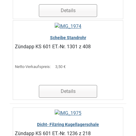
Details
Scheibe Standrohr
Zündapp KS 601 ET.-Nr. 1301 z 408
Netto-Verkaufspreis:
3,50 €
Details
Dicht- Filzring Kugellagerschale
Zündapp KS 601 ET.-Nr. 1236 z 218