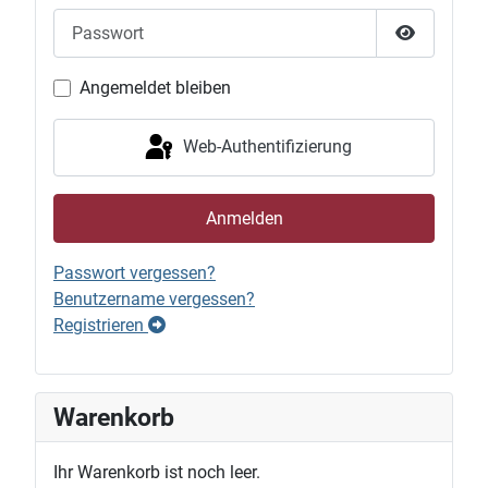
Passwort
Passwort 
Angemeldet bleiben
Web-Authentifizierung
Anmelden
Passwort vergessen?
Benutzername vergessen?
Registrieren
Warenkorb
Ihr Warenkorb ist noch leer.