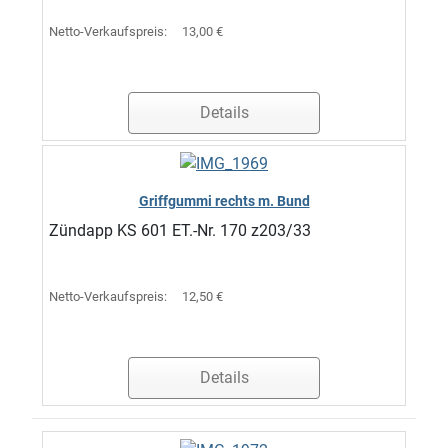
Netto-Verkaufspreis:
13,00 €
Details
Griffgummi rechts m. Bund
Zündapp KS 601 ET.-Nr. 170 z203/33
Netto-Verkaufspreis:
12,50 €
Details