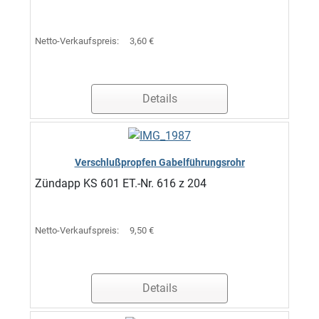
Netto-Verkaufspreis:
3,60 €
Details
Verschlußpropfen Gabelführungsrohr
Zündapp KS 601 ET.-Nr. 616 z 204
Netto-Verkaufspreis:
9,50 €
Details