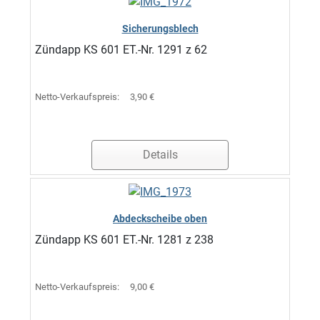
Sicherungsblech
Zündapp KS 601 ET.-Nr. 1291 z 62
Netto-Verkaufspreis:
3,90 €
Details
Abdeckscheibe oben
Zündapp KS 601 ET.-Nr. 1281 z 238
Netto-Verkaufspreis:
9,00 €