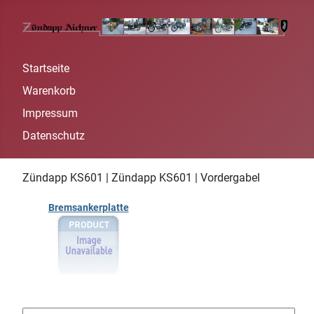
Startseite
Warenkorb
Impressum
Datenschutz
Zündapp KS601 | Zündapp KS601 | Vordergabel
Bremsankerplatte