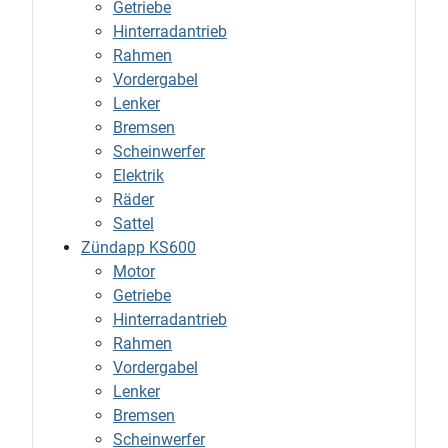
Getriebe
Hinterradantrieb
Rahmen
Vordergabel
Lenker
Bremsen
Scheinwerfer
Elektrik
Räder
Sattel
Zündapp KS600
Motor
Getriebe
Hinterradantrieb
Rahmen
Vordergabel
Lenker
Bremsen
Scheinwerfer