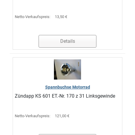
Netto-Verkaufspreis:
13,50 €
Details
Spannbuchse Motorrad
Zündapp KS 601 ET.-Nr. 170 z 31 Linksgewinde
Netto-Verkaufspreis:
121,00 €