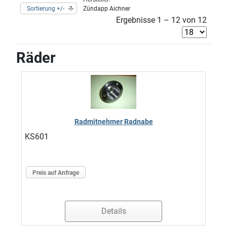
Sortierung +/-
Zündapp Aichner
Ergebnisse 1 – 12 von 12
Räder
Radmitnehmer Radnabe
KS601
Preis auf Anfrage
Details