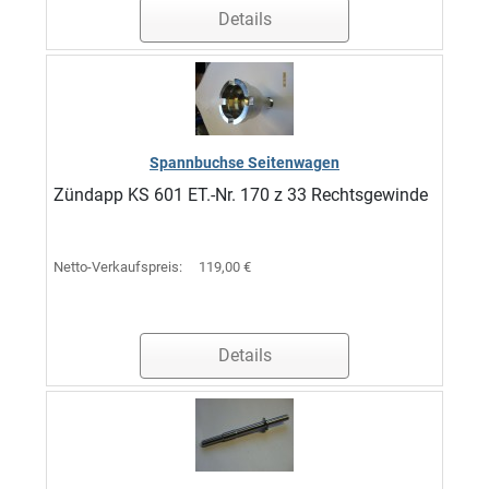
Details
Spannbuchse Seitenwagen
Zündapp KS 601 ET.-Nr. 170 z 33 Rechtsgewinde
Netto-Verkaufspreis:
119,00 €
Details