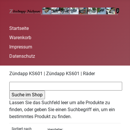
Startseite
Warenkorb
Impressum
Datenschutz
Zündapp KS601 | Zündapp KS601 | Räder
Lassen Sie das Suchfeld leer um alle Produkte zu
finden, oder geben Sie einen Suchbegriff ein, um ein
bestimmtes Produkt zu finden.
Sortiert nach
Hersteller: