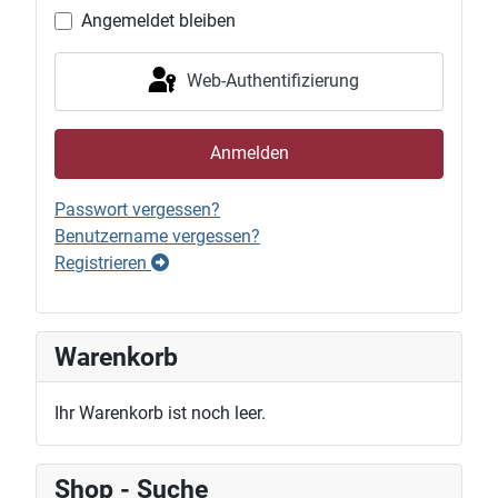
Angemeldet bleiben
Web-Authentifizierung
Anmelden
Passwort vergessen?
Benutzername vergessen?
Registrieren
Warenkorb
Ihr Warenkorb ist noch leer.
Shop - Suche