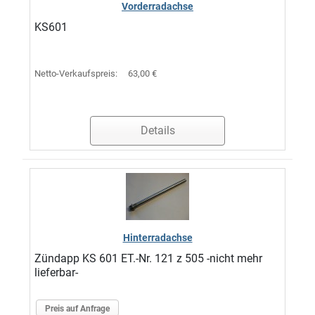
Vorderradachse
KS601
Netto-Verkaufspreis:
63,00 €
Details
Hinterradachse
Zündapp KS 601 ET.-Nr. 121 z 505 -nicht mehr
lieferbar-
Preis auf Anfrage