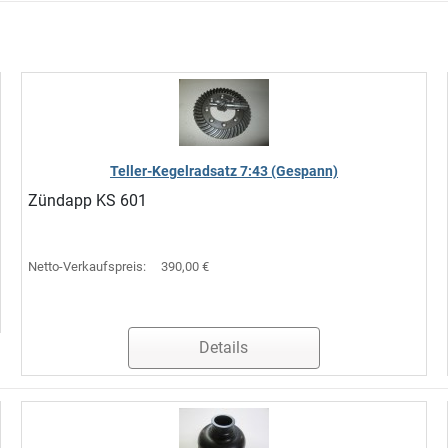
Teller-Kegelradsatz 7:43 (Gespann)
Zündapp KS 601
Netto-Verkaufspreis:
390,00 €
Details