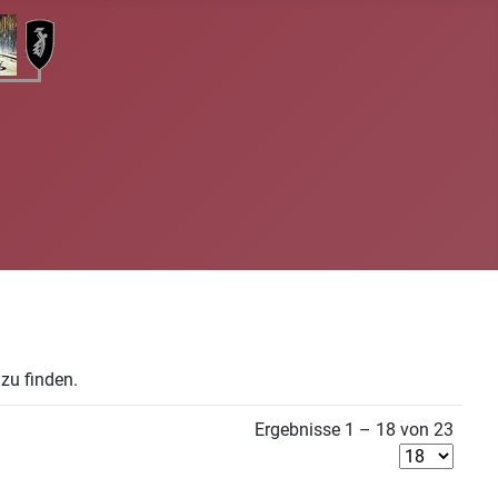
zu finden.
Ergebnisse 1 – 18 von 23