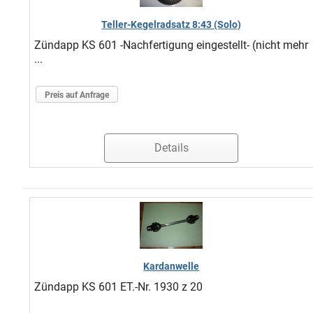
Teller-Kegelradsatz 8:43 (Solo)
Zündapp KS 601 -Nachfertigung eingestellt- (nicht mehr
...
Preis auf Anfrage
Details
Kardanwelle
Zündapp KS 601 ET.-Nr. 1930 z 20