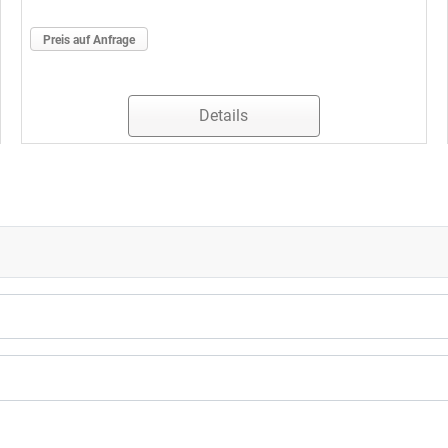
Preis auf Anfrage
Details