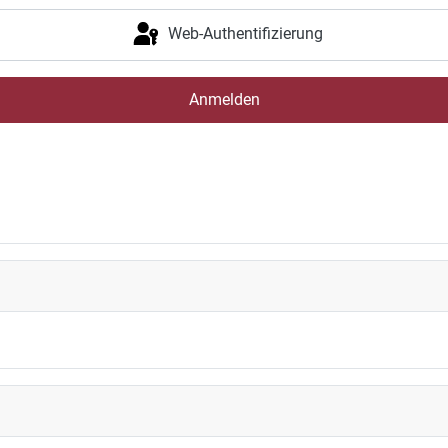
Web-Authentifizierung
Anmelden