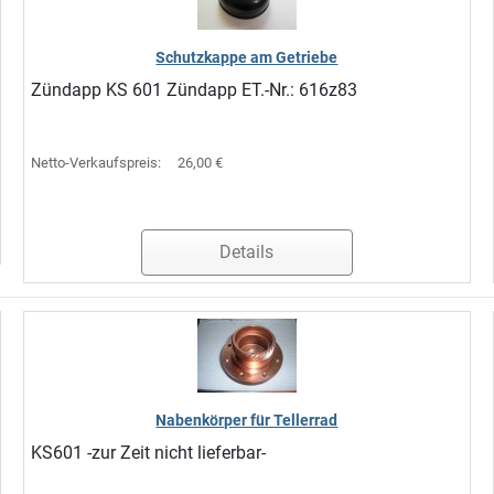
Schutzkappe am Getriebe
Zündapp KS 601 Zündapp ET.-Nr.: 616z83
Netto-Verkaufspreis:
26,00 €
Details
Nabenkörper für Tellerrad
KS601 -zur Zeit nicht lieferbar-