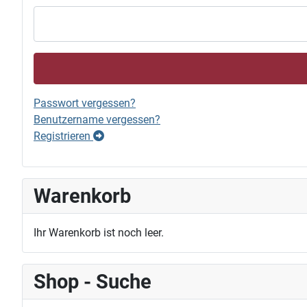
Passwort vergessen?
Benutzername vergessen?
Registrieren
Warenkorb
Ihr Warenkorb ist noch leer.
Shop - Suche