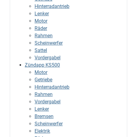
Hinterradantrieb
Lenker
Motor
Räder
Rahmen
Scheinwerfer
Sattel
Vordergabel
Zündapp KS500
Motor
Getriebe
Hinterradantrieb
Rahmen
Vordergabel
Lenker
Bremsen
Scheinwerfer
Elektrik