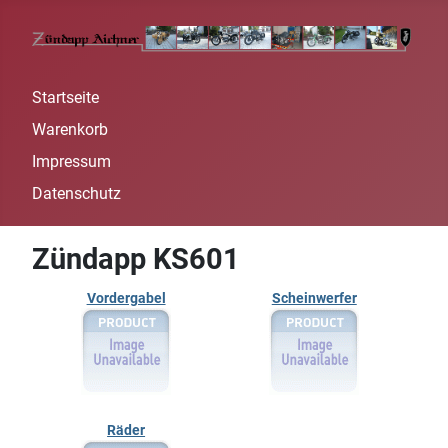
Startseite
Warenkorb
Impressum
Datenschutz
Zündapp KS601
Vordergabel
Scheinwerfer
Räder