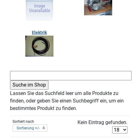
Elektrik
Lassen Sie das Suchfeld leer um alle Produkte zu
finden, oder geben Sie einen Suchbegriff ein, um ein
bestimmtes Produkt zu finden.
Sortiert nach
Kein Eintrag gefunden.
Sortierung +/-