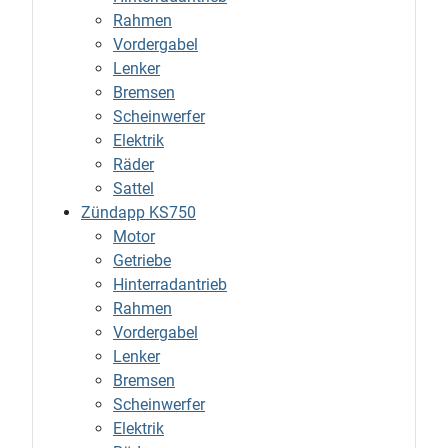
Rahmen
Vordergabel
Lenker
Bremsen
Scheinwerfer
Elektrik
Räder
Sattel
Zündapp KS750
Motor
Getriebe
Hinterradantrieb
Rahmen
Vordergabel
Lenker
Bremsen
Scheinwerfer
Elektrik