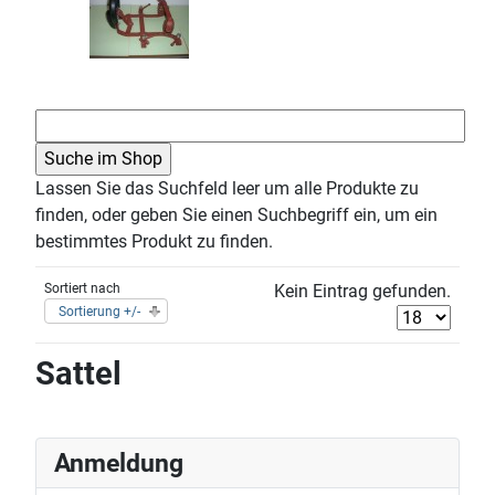
Lassen Sie das Suchfeld leer um alle Produkte zu
finden, oder geben Sie einen Suchbegriff ein, um ein
bestimmtes Produkt zu finden.
Sortiert nach
Kein Eintrag gefunden.
Sortierung +/-
Sattel
Anmeldung