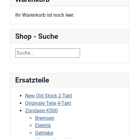
Ihr Warenkorb ist noch leer.
Shop - Suche
Ersatzteile
New Old Stock 2-Takt
Originale Teile 4-Takt
Zündapp K500
Bremsen
Elektrik
Getriebe