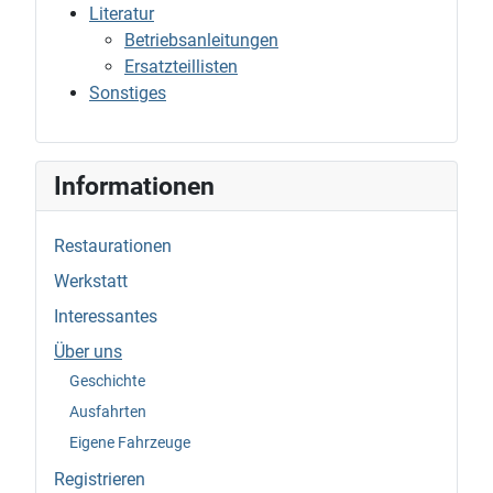
Literatur
Betriebsanleitungen
Ersatzteillisten
Sonstiges
Informationen
Restaurationen
Werkstatt
Interessantes
Über uns
Geschichte
Ausfahrten
Eigene Fahrzeuge
Registrieren