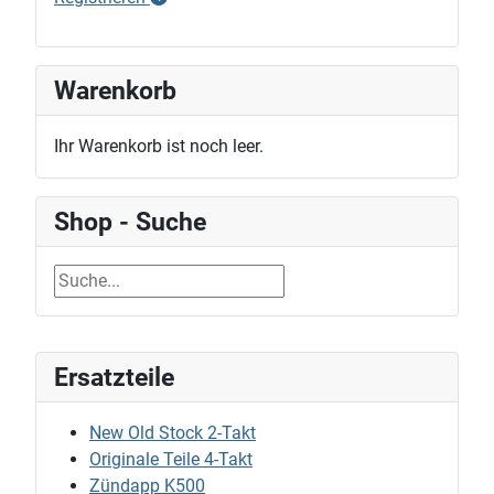
Warenkorb
Ihr Warenkorb ist noch leer.
Shop - Suche
Ersatzteile
New Old Stock 2-Takt
Originale Teile 4-Takt
Zündapp K500