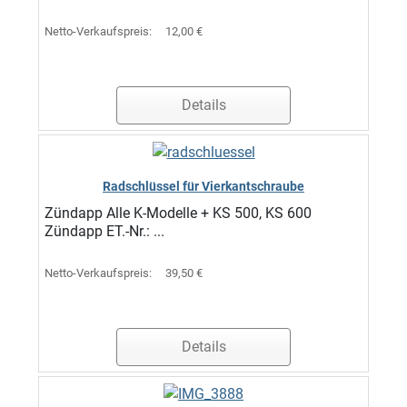
Netto-Verkaufspreis:
12,00 €
Details
Radschlüssel für Vierkantschraube
Zündapp Alle K-Modelle + KS 500, KS 600
Zündapp ET.-Nr.: ...
Netto-Verkaufspreis:
39,50 €
Details