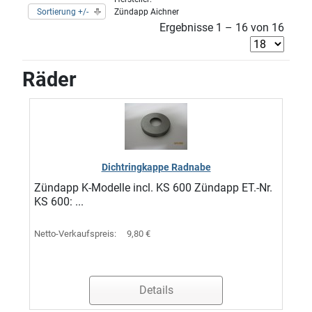
Sortierung +/-
Zündapp Aichner
Ergebnisse 1 – 16 von 16
Räder
Dichtringkappe Radnabe
Zündapp K-Modelle incl. KS 600 Zündapp ET.-Nr.
KS 600: ...
Netto-Verkaufspreis:
9,80 €
Details