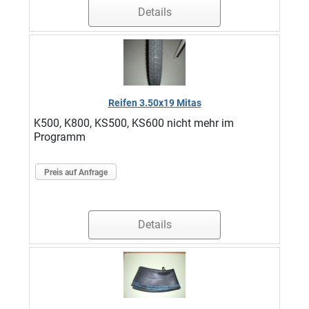
Details
Reifen 3.50x19 Mitas
K500, K800, KS500, KS600 nicht mehr im
Programm
Preis auf Anfrage
Details