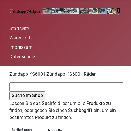
Startseite
Warenkorb
Impressum
Datenschutz
Zündapp KS600 | Zündapp KS600 | Räder
Lassen Sie das Suchfeld leer um alle Produkte zu
finden, oder geben Sie einen Suchbegriff ein, um ein
bestimmtes Produkt zu finden.
Sortiert nach
Hersteller: