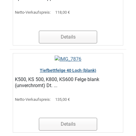
Netto-Verkaufspreis:
118,00 €
Details
Tiefbettfelge 40 Loch (blank)
K500, KS 500, K800, KS600 Felge blank
(unverchromt) Dt. ...
Netto-Verkaufspreis:
135,00 €
Details