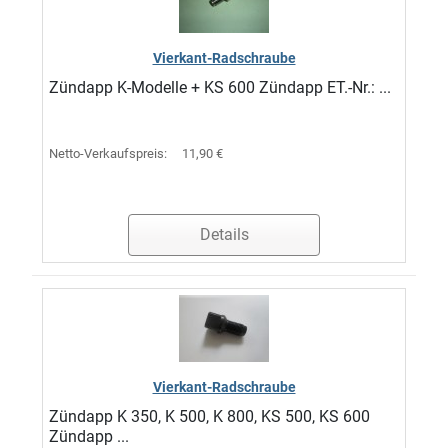
Vierkant-Radschraube
Zündapp K-Modelle + KS 600 Zündapp ET.-Nr.: ...
Netto-Verkaufspreis:
11,90 €
Details
Vierkant-Radschraube
Zündapp K 350, K 500, K 800, KS 500, KS 600
Zündapp ...