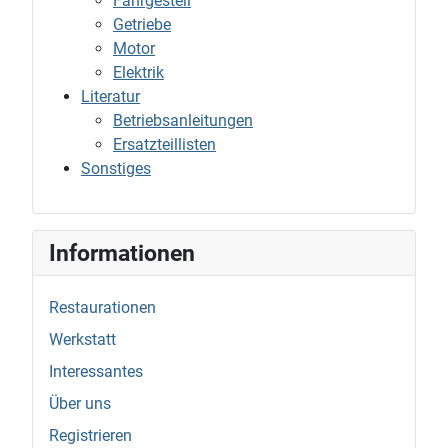
Fahrgestell
Getriebe
Motor
Elektrik
Literatur
Betriebsanleitungen
Ersatzteillisten
Sonstiges
Informationen
Restaurationen
Werkstatt
Interessantes
Über uns
Registrieren