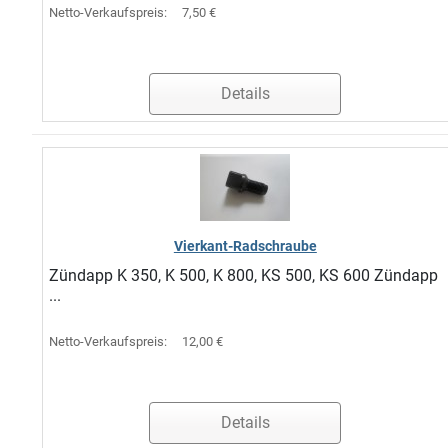
Netto-Verkaufspreis:
7,50 €
Details
Vierkant-Radschraube
Zündapp K 350, K 500, K 800, KS 500, KS 600 Zündapp
...
Netto-Verkaufspreis:
12,00 €
Details