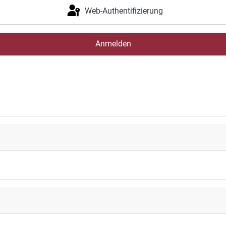
Web-Authentifizierung
Anmelden