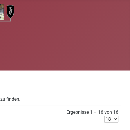
zu finden.
Ergebnisse 1 – 16 von 16