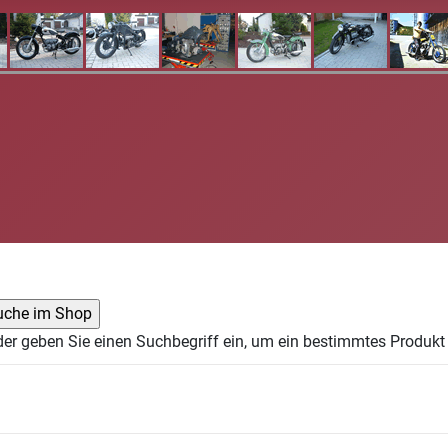
der geben Sie einen Suchbegriff ein, um ein bestimmtes Produkt 