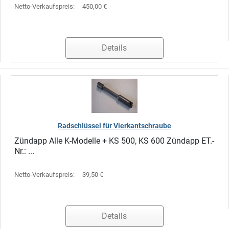
Netto-Verkaufspreis:
450,00 €
Details
Radschlüssel für Vierkantschraube
Zündapp Alle K-Modelle + KS 500, KS 600 Zündapp ET.-
Nr.: ...
Netto-Verkaufspreis:
39,50 €
Details