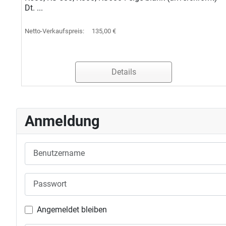
Dt. ...
Netto-Verkaufspreis:
135,00 €
Details
Anmeldung
Benutzername
Passwort
Angemeldet bleiben