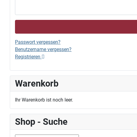
Passwort vergessen?
Benutzername vergessen?
Registrieren
Warenkorb
Ihr Warenkorb ist noch leer.
Shop - Suche