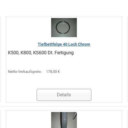
Tiefbettfelge 40 Loch Chrom
K500, K800, KS600 Dt. Fertigung
Netto-Verkaufspreis:
178,00 €
Details