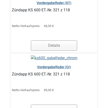
Vordergabelfeder (ST)
Zündapp KS 600 ET.-Nr. 321 z 118
Netto-Verkaufspreis:
68,50 €
Details
Vordergabelfeder (Cr)
Zündapp KS 600 ET.-Nr. 321 z 118
Netto-Verkaufspreis:
85,00 €