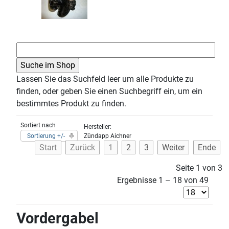
Lassen Sie das Suchfeld leer um alle Produkte zu
finden, oder geben Sie einen Suchbegriff ein, um ein
bestimmtes Produkt zu finden.
Sortiert nach
Hersteller:
Sortierung +/-
Zündapp Aichner
Start
Zurück
1
2
3
Weiter
Ende
Seite 1 von 3
Ergebnisse 1 – 18 von 49
Vordergabel