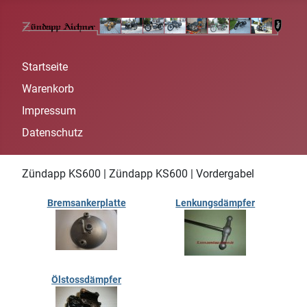
Startseite
Warenkorb
Impressum
Datenschutz
Zündapp KS600 | Zündapp KS600 | Vordergabel
Bremsankerplatte
Lenkungsdämpfer
Ölstossdämpfer