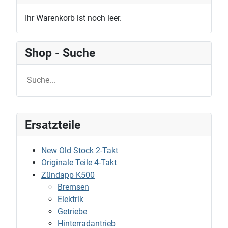
Ihr Warenkorb ist noch leer.
Shop - Suche
Ersatzteile
New Old Stock 2-Takt
Originale Teile 4-Takt
Zündapp K500
Bremsen
Elektrik
Getriebe
Hinterradantrieb