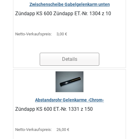
Zwischenscheibe Gabelgelenkarm unten
Zündapp KS 600 Zündapp ET.-Nr. 1304 z 10
Netto-Verkaufspreis:
3,00 €
Details
Abstandsrohr Gelenkarme -Chrom-
Zündapp KS 600 ET.-Nr. 1331 z 150
Netto-Verkaufspreis:
26,00 €