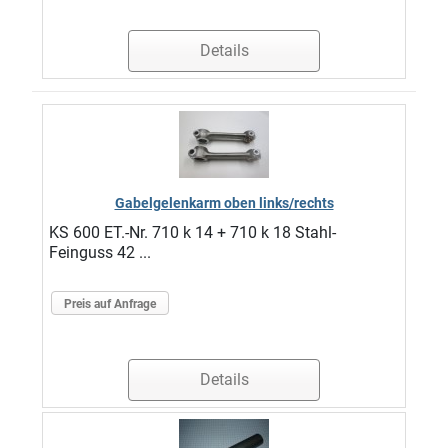
Details
Gabelgelenkarm oben links/rechts
KS 600 ET.-Nr. 710 k 14 + 710 k 18 Stahl-
Feinguss 42 ...
Preis auf Anfrage
Details