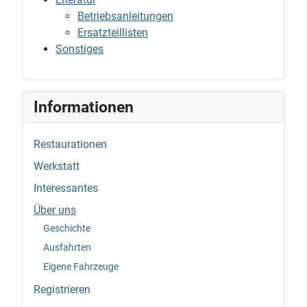
Betriebsanleitungen
Ersatzteillisten
Sonstiges
Informationen
Restaurationen
Werkstatt
Interessantes
Über uns
Geschichte
Ausfahrten
Eigene Fahrzeuge
Registrieren