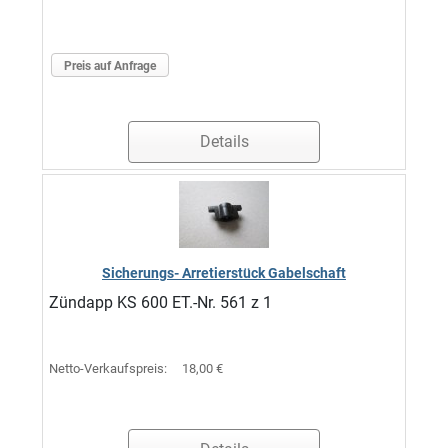
Preis auf Anfrage
Details
Sicherungs- Arretierstück Gabelschaft
Zündapp KS 600 ET.-Nr. 561 z 1
Netto-Verkaufspreis:
18,00 €