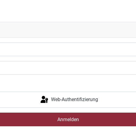
Web-Authentifizierung
Anmelden