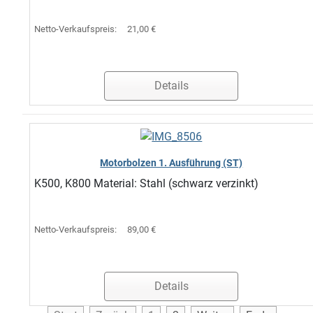
Netto-Verkaufspreis:
21,00 €
Details
Motorbolzen 1. Ausführung (ST)
K500, K800 Material: Stahl (schwarz verzinkt)
Netto-Verkaufspreis:
89,00 €
Details