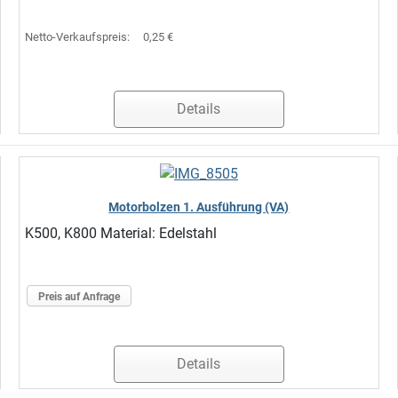
Netto-Verkaufspreis:
0,25 €
Details
Motorbolzen 1. Ausführung (VA)
K500, K800 Material: Edelstahl
Preis auf Anfrage
Details