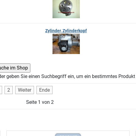
Zylinder, Zylinderkopf
der geben Sie einen Suchbegriff ein, um ein bestimmtes Produkt 
2
Weiter
Ende
Seite 1 von 2