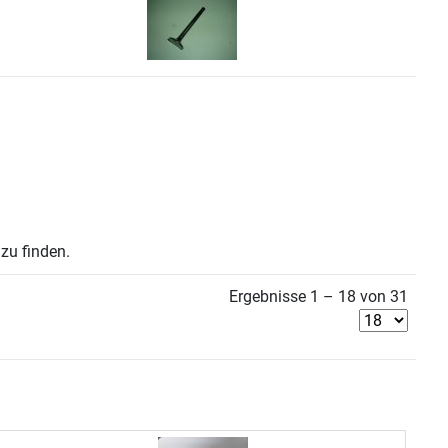
zu finden.
Ergebnisse 1 – 18 von 31