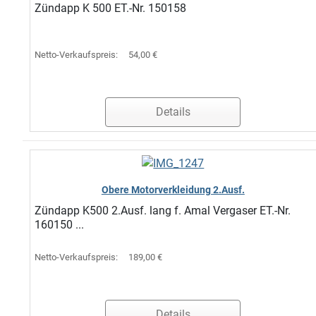
Zündapp K 500 ET.-Nr. 150158
Netto-Verkaufspreis:
54,00 €
Details
Obere Motorverkleidung 2.Ausf.
Zündapp K500 2.Ausf. lang f. Amal Vergaser ET.-Nr.
160150 ...
Netto-Verkaufspreis:
189,00 €
Details