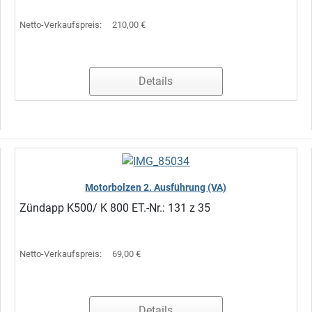
Netto-Verkaufspreis:
210,00 €
Details
Motorbolzen 2. Ausführung (VA)
Zündapp K500/ K 800 ET.-Nr.: 131 z 35
Netto-Verkaufspreis:
69,00 €
Details