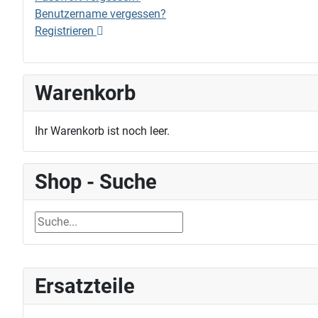
Benutzername vergessen?
Registrieren
Warenkorb
Ihr Warenkorb ist noch leer.
Shop - Suche
Ersatzteile