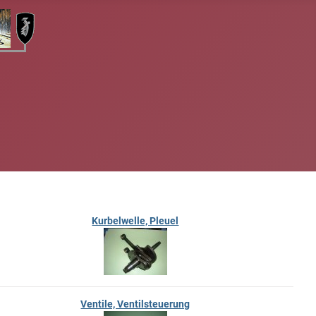
Kurbelwelle, Pleuel
Ventile, Ventilsteuerung