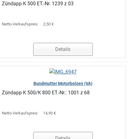
Zündapp K 500 ET.-Nr. 1239 z 03
Netto-Verkaufspreis:
2,50 €
Details
Bundmutter Motorbolzen (VA)
Zündapp K 500/K 800 ET.-Nr.: 1001 z 68
Netto-Verkaufspreis:
14,90 €
Details