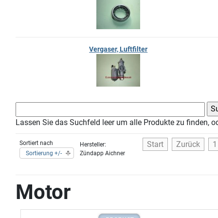
Vergaser, Luftfilter
Lassen Sie das Suchfeld leer um alle Produkte zu finden, o
Sortiert nach
Start
Zurück
1
Hersteller:
Sortierung +/-
Zündapp Aichner
Motor