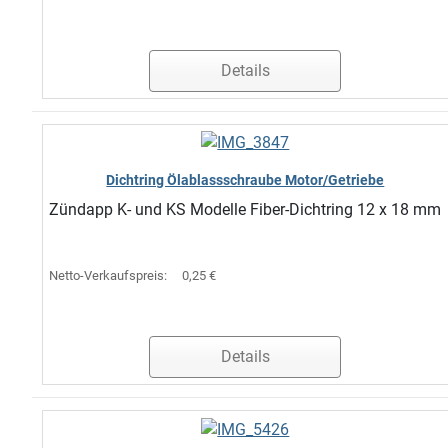
Details
Dichtring Ölablassschraube Motor/Getriebe
Zündapp K- und KS Modelle Fiber-Dichtring 12 x 18 mm
Netto-Verkaufspreis:
0,25 €
Details