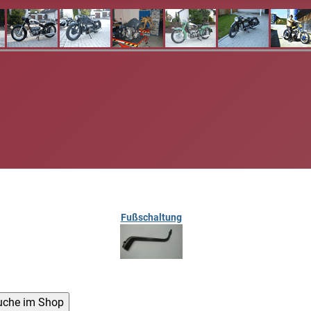
Fußschaltung