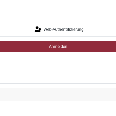
Web-Authentifizierung
Anmelden