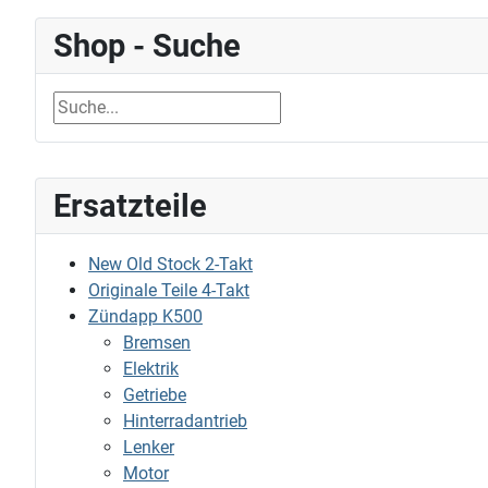
Shop - Suche
Ersatzteile
New Old Stock 2-Takt
Originale Teile 4-Takt
Zündapp K500
Bremsen
Elektrik
Getriebe
Hinterradantrieb
Lenker
Motor