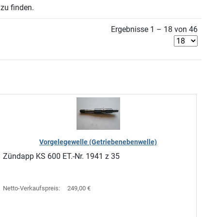
zu finden.
Ergebnisse 1 – 18 von 46
Vorgelegewelle (Getriebenebenwelle)
Zündapp KS 600 ET.-Nr. 1941 z 35
Netto-Verkaufspreis:
249,00 €