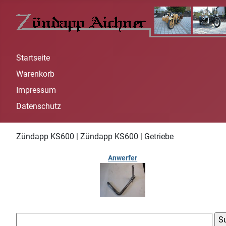
Startseite
Warenkorb
Impressum
Datenschutz
Zündapp KS600 | Zündapp KS600 | Getriebe
Anwerfer