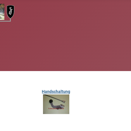
Handschaltung