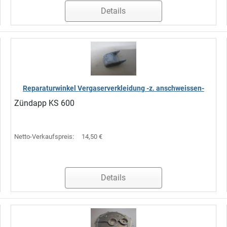
Details
Reparaturwinkel Vergaserverkleidung -z. anschweissen-
Zündapp KS 600
Netto-Verkaufspreis:
14,50 €
Details