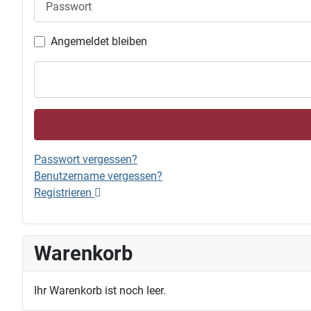
Angemeldet bleiben
Passwort vergessen?
Benutzername vergessen?
Registrieren
Warenkorb
Ihr Warenkorb ist noch leer.