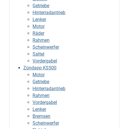
Getriebe
Hinterradantrieb
Lenker
Motor
Räder
Rahmen
Scheinwerfer
Sattel
Vordergabel
Zündapp KS500
Motor
Getriebe
Hinterradantrieb
Rahmen
Vordergabel
Lenker
Bremsen
Scheinwerfer