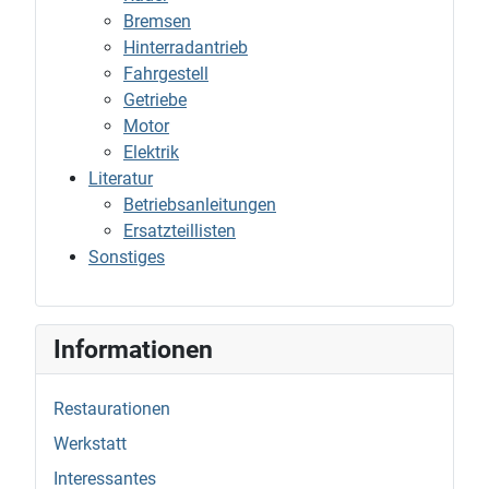
Bremsen
Hinterradantrieb
Fahrgestell
Getriebe
Motor
Elektrik
Literatur
Betriebsanleitungen
Ersatzteillisten
Sonstiges
Informationen
Restaurationen
Werkstatt
Interessantes