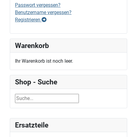
Passwort vergessen?
Benutzername vergessen?
Registrieren
Warenkorb
Ihr Warenkorb ist noch leer.
Shop - Suche
Ersatzteile