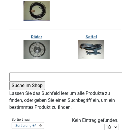
Räder
Sattel
Lassen Sie das Suchfeld leer um alle Produkte zu
finden, oder geben Sie einen Suchbegriff ein, um ein
bestimmtes Produkt zu finden.
Sortiert nach
Kein Eintrag gefunden.
Sortierung +/-