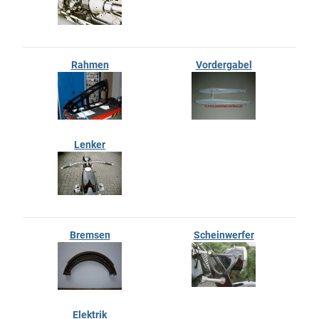
Rahmen
Vordergabel
Lenker
Bremsen
Scheinwerfer
Elektrik